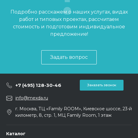
Подробно расскажем о наших услугах, видах
работ и типовых проектах, рассчитаем
стоимость и подготовим индивидуальное
предложение!
Задать вопрос
+7 (495) 128-30-46
Заказать звонок
info@mexda.ru
г. Москва, ТЦ «Family ROOM», Киевское шоссе, 23-й
километр, 8, стр. 1, МЦ Family Room, 1 этаж
Каталог