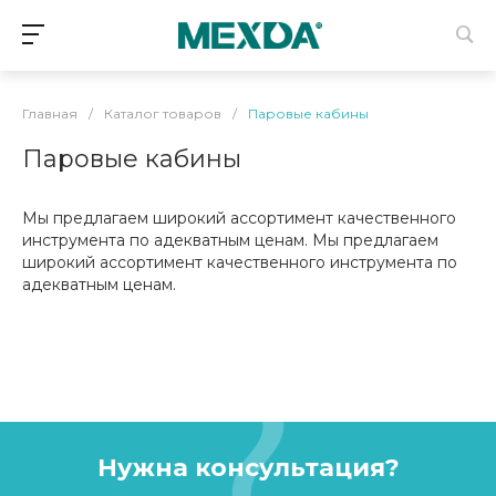
Главная
/
Каталог товаров
/
Паровые кабины
Паровые кабины
Мы предлагаем широкий ассортимент качественного
инструмента по адекватным ценам. Мы предлагаем
широкий ассортимент качественного инструмента по
адекватным ценам.
Нужна консультация?