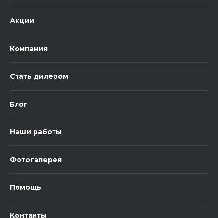
Акции
Компания
Стать дилером
Блог
Наши работы
Фотогалерея
Помощь
Контакты