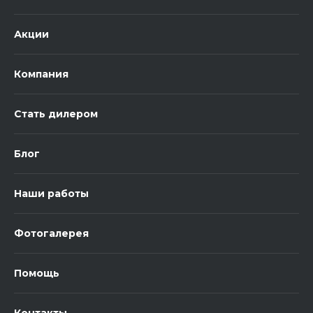
Акции
Компания
Стать дилером
Блог
Наши работы
Фотогалерея
Помощь