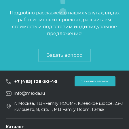
Подробно расскажем о наших услугах, видах
работ и типовых проектах, рассчитаем
стоимость и подготовим индивидуальное
предложение!
Задать вопрос
+7 (495) 128-30-46
Заказать звонок
info@mexda.ru
г. Москва, ТЦ «Family ROOM», Киевское шоссе, 23-й
километр, 8, стр. 1, МЦ Family Room, 1 этаж
Каталог