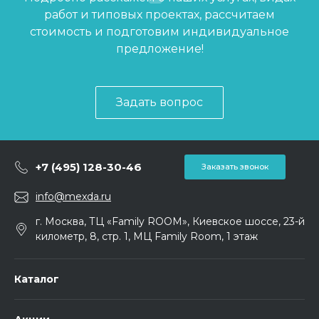
работ и типовых проектах, рассчитаем
стоимость и подготовим индивидуальное
предложение!
Задать вопрос
+7 (495) 128-30-46
Заказать звонок
info@mexda.ru
г. Москва, ТЦ «Family ROOM», Киевское шоссе, 23-й
километр, 8, стр. 1, МЦ Family Room, 1 этаж
Каталог