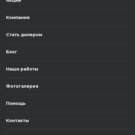
Акции
Компания
Стать дилером
Блог
Наши работы
Фотогалерея
Помощь
Контакты