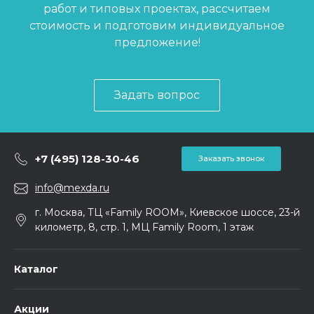
работ и типовых проектах, рассчитаем
стоимость и подготовим индивидуальное
предложение!
Задать вопрос
+7 (495) 128-30-46
Заказать звонок
info@mexda.ru
г. Москва, ТЦ «Family ROOM», Киевское шоссе, 23-й
километр, 8, стр. 1, МЦ Family Room, 1 этаж
Каталог
Акции