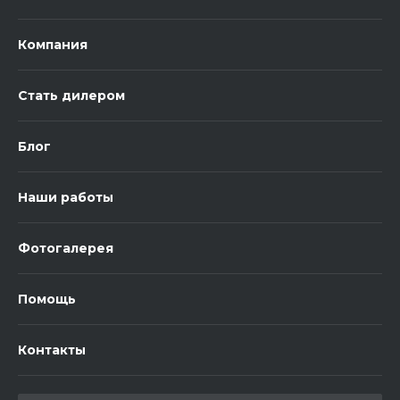
Компания
Стать дилером
Блог
Наши работы
Фотогалерея
Помощь
Контакты