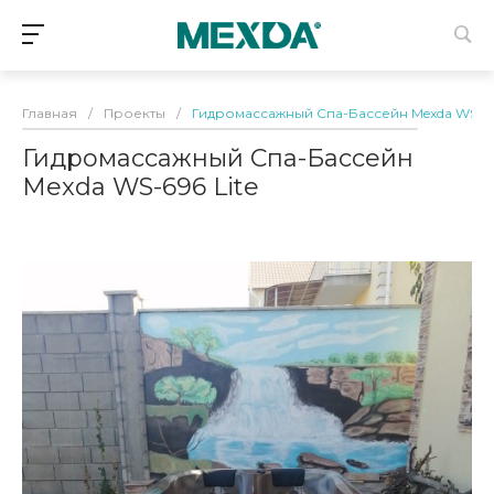
Главная
/
Проекты
/
Гидромассажный Спа-Бассейн Mexda WS-696
Гидромассажный Спа-Бассейн
Mexda WS-696 Lite