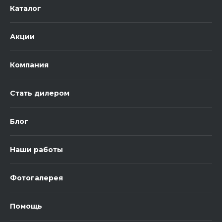
Каталог
Акции
Компания
Стать дилером
Блог
Наши работы
Фотогалерея
Помощь