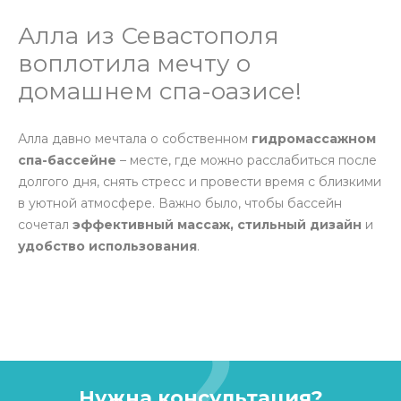
Алла из Севастополя
воплотила мечту о
домашнем спа-оазисе!
Алла давно мечтала о собственном
гидромассажном
спа-бассейне
– месте, где можно расслабиться после
долгого дня, снять стресс и провести время с близкими
в уютной атмосфере. Важно было, чтобы бассейн
сочетал
эффективный массаж, стильный дизайн
и
удобство использования
.
Нужна консультация?