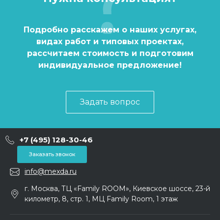
Подробно расскажем о наших услугах,
видах работ и типовых проектах,
рассчитаем стоимость и подготовим
индивидуальное предложение!
Задать вопрос
+7 (495) 128-30-46
Заказать звонок
info@mexda.ru
г. Москва, ТЦ «Family ROOM», Киевское шоссе, 23-й
километр, 8, стр. 1, МЦ Family Room, 1 этаж