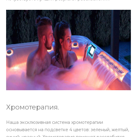
Хромотерапия.
Наша эксклюзивная система хромотерапии
основывается на подсветке 4 цветов: зеленый, желтый,