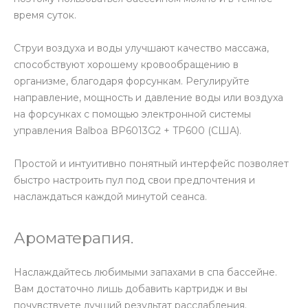
время суток.
Струи воздуха и воды улучшают качество массажа,
способствуют хорошему кровообращению в
организме, благодаря форсункам. Регулируйте
направление, мощность и давление воды или воздуха
на форсунках с помощью электронной системы
управления Balboa BP6013G2 + TP600 (США).
Простой и интуитивно понятный интерфейс позволяет
быстро настроить пул под свои предпочтения и
наслаждаться каждой минутой сеанса.
Ароматерапия.
Наслаждайтесь любимыми запахами в спа бассейне.
Вам достаточно лишь добавить картридж и вы
почувствуете лучший результат расслабления.