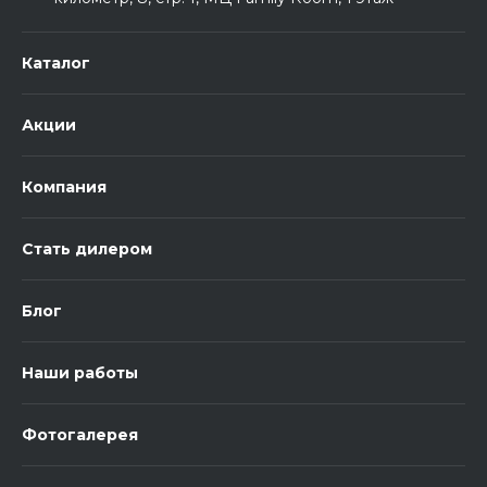
Каталог
Акции
Компания
Стать дилером
Блог
Наши работы
Фотогалерея