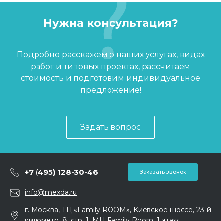
Нужна консультация?
Подробно расскажем о наших услугах, видах
работ и типовых проектах, рассчитаем
стоимость и подготовим индивидуальное
предложение!
Задать вопрос
+7 (495) 128-30-46
Заказать звонок
info@mexda.ru
г. Москва, ТЦ «Family ROOM», Киевское шоссе, 23-й
километр, 8, стр. 1, МЦ Family Room, 1 этаж