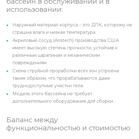
бассейн в обслуживании и в
использовании:
Наружный материал корпуса – это ДПК, которому не
страшна влага и низкая температура.
Акриловый сосуд (Aristech) производства США
имеет высокую степень прочности, устойчив к
различным царапинам и механическим
повреждениям.
Схема струйной проработки всех зон устроена
таким образом, что прорабатываются даже
труднодоступные участки тела.
Модель этого бассейна не требует
дополнительного оборудования для сборки.
Баланс между
функциональностью и стоимостью