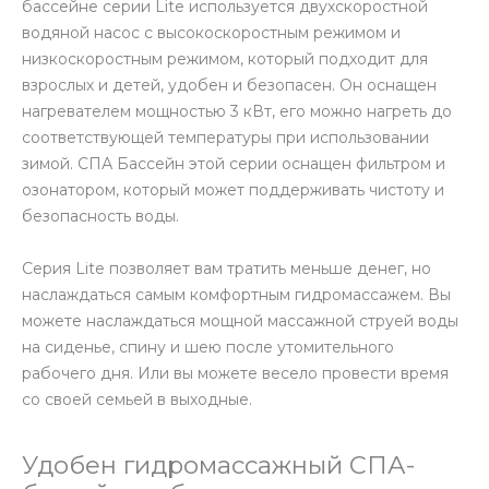
бассейне серии Lite используется двухскоростной
водяной насос с высокоскоростным режимом и
низкоскоростным режимом, который подходит для
взрослых и детей, удобен и безопасен. Он оснащен
нагревателем мощностью 3 кВт, его можно нагреть до
соответствующей температуры при использовании
зимой. СПА Бассейн этой серии оснащен фильтром и
озонатором, который может поддерживать чистоту и
безопасность воды.
Серия Lite позволяет вам тратить меньше денег, но
наслаждаться самым комфортным гидромассажем. Вы
можете наслаждаться мощной массажной струей воды
на сиденье, спину и шею после утомительного
рабочего дня. Или вы можете весело провести время
со своей семьей в выходные.
Удобен гидромассажный СПА-