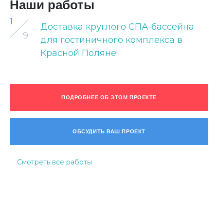
Наши работы
1
Доставка круглого СПА-бассейна
9
для гостиничного комплекса в
Красной Поляне
ПОДРОБНЕЕ ОБ ЭТОМ ПРОЕКТЕ
ОБСУДИТЬ ВАШ ПРОЕКТ
Смотреть все работы