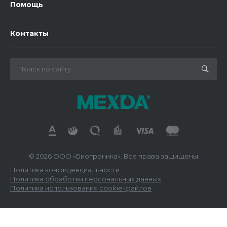
Помощь
Контакты
© 2026 ООО «Биотроника». Все права защищены
Политика конфиденциальности
Политика обработки персональных данных
Политика использования cookie-файлов