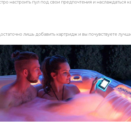
тро настроить пул под свои предпочтения и наслаждаться к
остаточно лишь добавить картридж и вы почувствуете лучши