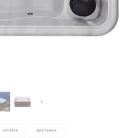
ОПЛАТА
ДОСТАВКА