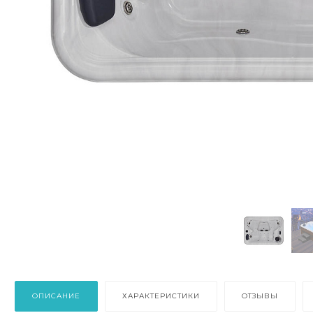
ОПИСАНИЕ
ХАРАКТЕРИСТИКИ
ОТЗЫВЫ