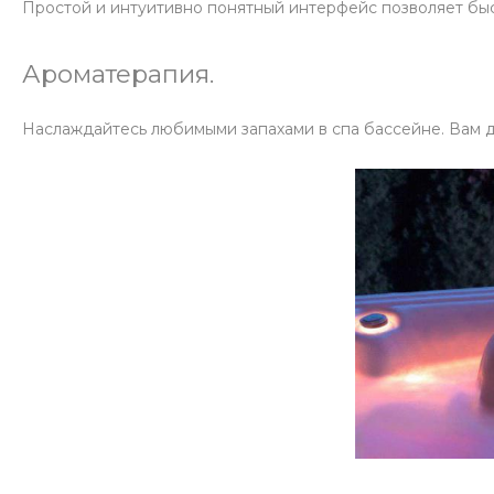
Простой и интуитивно понятный интерфейс позволяет быс
Ароматерапия.
Наслаждайтесь любимыми запахами в спа бассейне. Вам д