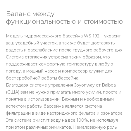
Баланс между
функциональностью и стоимостью
Модель гидромассажного бассейна WS-192H украсит
ваш усадебный участок, а так же будет доставлять
радость и расслабление после трудного рабочего дня.
Система отопления устроена таким образом, что
поддерживает комфортную температуру в любую
погоду, а мощный насос и компрессор служит для
бесперебойной работы бассейна.
Благодаря системе управления Joyonway от Balboa
(США) вам не нужно прилагать много усилий, проста и
понятна в использовании. Важным и необходимым
аспектом работы бассейна является система
фильтрации в виде картриджного фильтра и озонатора.
Эта система очистит воду на все 100%, не используя
при этом различных химикатов. Немаловажную роль