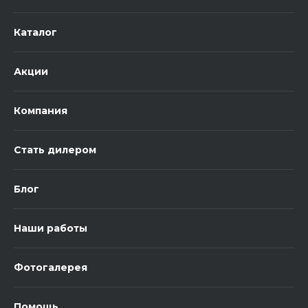
Каталог
Акции
Компания
Стать дилером
Блог
Наши работы
Фотогалерея
Помощь