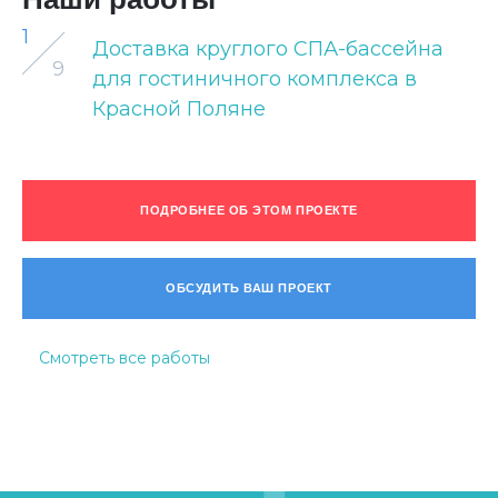
1
Доставка круглого СПА-бассейна
9
для гостиничного комплекса в
Красной Поляне
ПОДРОБНЕЕ ОБ ЭТОМ ПРОЕКТЕ
ОБСУДИТЬ ВАШ ПРОЕКТ
Смотреть все работы