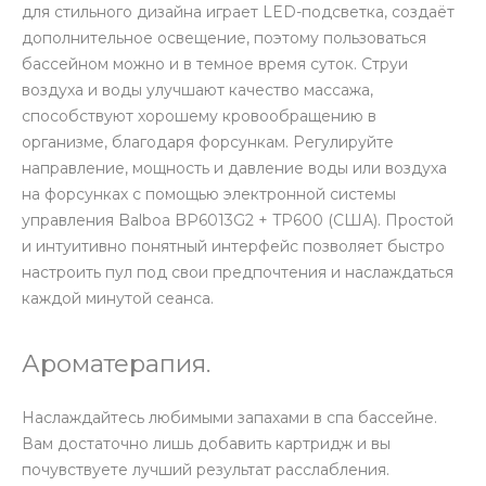
для стильного дизайна играет LED-подсветка, создаёт
дополнительное освещение, поэтому пользоваться
бассейном можно и в темное время суток. Струи
воздуха и воды улучшают качество массажа,
способствуют хорошему кровообращению в
организме, благодаря форсункам. Регулируйте
направление, мощность и давление воды или воздуха
на форсунках с помощью электронной системы
управления Balboa BP6013G2 + TP600 (США). Простой
и интуитивно понятный интерфейс позволяет быстро
настроить пул под свои предпочтения и наслаждаться
каждой минутой сеанса.
Ароматерапия.
Наслаждайтесь любимыми запахами в спа бассейне.
Вам достаточно лишь добавить картридж и вы
почувствуете лучший результат расслабления.