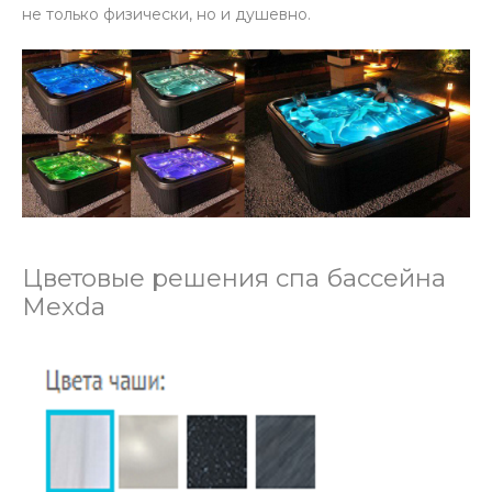
не только физически, но и душевно.
Цветовые решения спа бассейна
Mexda