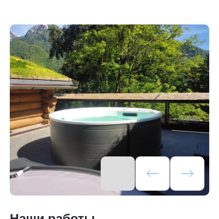
Наши работы