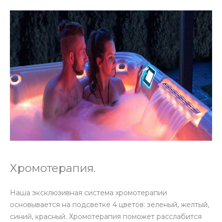
Хромотерапия.
Наша эксклюзивная система хромотерапии
основывается на подсветке 4 цветов: зеленый, желтый,
синий, красный. Хромотерапия поможет расслабится