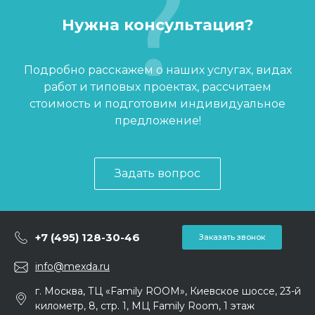
Нужна консультация?
Подробно расскажем о наших услугах, видах
работ и типовых проектах, рассчитаем
стоимость и подготовим индивидуальное
предложение!
Задать вопрос
+7 (495) 128-30-46
Заказать звонок
info@mexda.ru
г. Москва, ТЦ «Family ROOM», Киевское шоссе, 23-й
километр, 8, стр. 1, МЦ Family Room, 1 этаж