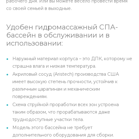
рабочего дня. Или вы можете весело провести время
со своей семьей в выходные.
Удобен гидромассажный СПА-
бассейн в обслуживании и в
использовании:
Наружный материал корпуса – это ДПК, которому не
страшна влага и низкая температура.
Акриловый сосуд (Aristech) производства США
имеет высокую степень прочности, устойчив к
различным царапинам и механическим
повреждениям.
Схема струйной проработки всех зон устроена
таким образом, что прорабатываются даже
труднодоступные участки тела.
Модель этого бассейна не требует
дополнительного оборудования для сборки.