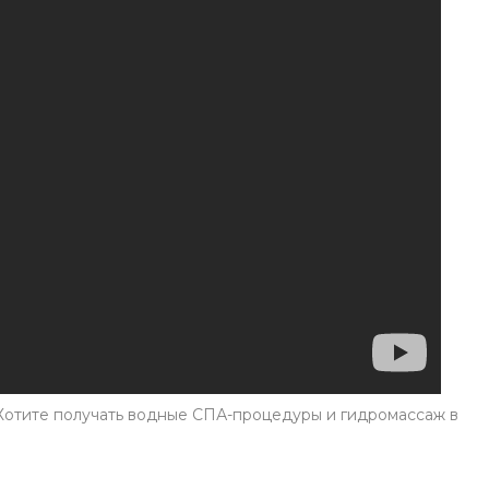
 Хотите получать водные СПА-процедуры и гидромассаж в