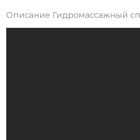
Описание Гидромассажный сп