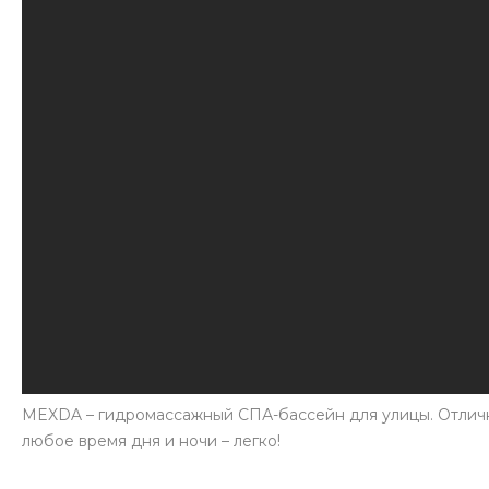
MEXDA – гидромассажный СПА-бассейн для улицы. Отлично
любое время дня и ночи – легко!