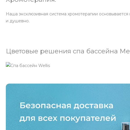
Наша эксклюзивная система хромотерапии основывается на
и душевно.
Цветовые решения спа бассейна Me