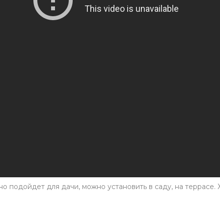
 подойдет для дачи, можно установить в саду, на террасе.