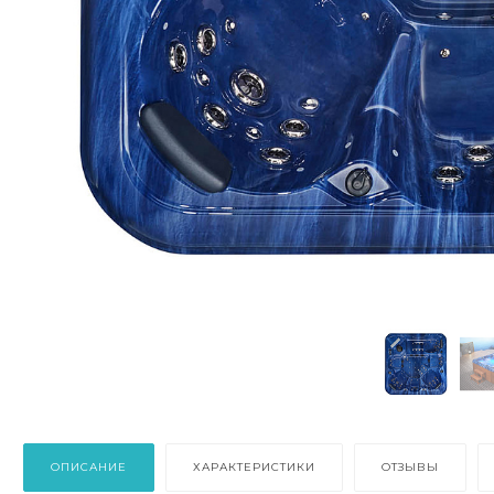
ОПИСАНИЕ
ХАРАКТЕРИСТИКИ
ОТЗЫВЫ