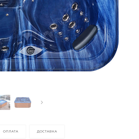
ОПЛАТА
ДОСТАВКА