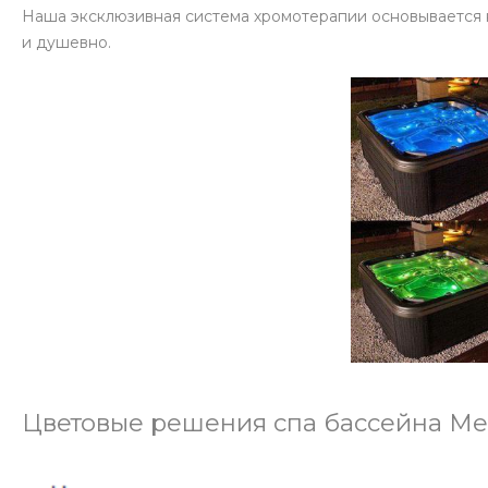
Наша эксклюзивная система хромотерапии основывается на
и душевно.
Цветовые решения спа бассейна Me