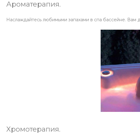
Ароматерапия.
Наслаждайтесь любимыми запахами в спа бассейне. Вам д
Хромотерапия.