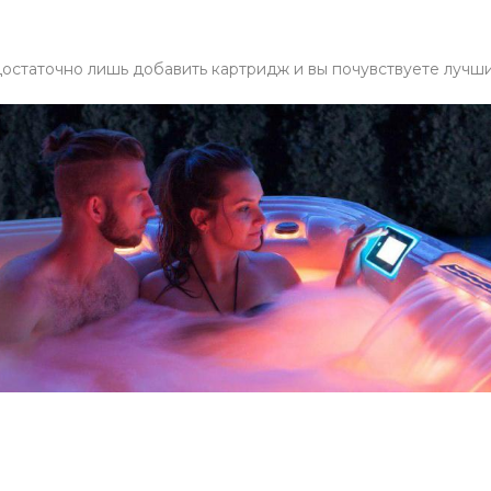
остаточно лишь добавить картридж и вы почувствуете лучши