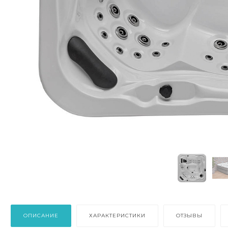
ОПИСАНИЕ
ХАРАКТЕРИСТИКИ
ОТЗЫВЫ