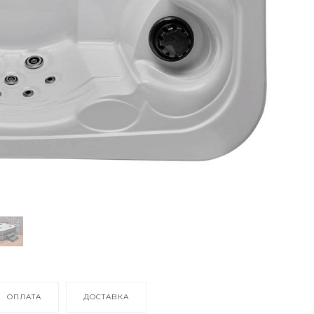
ОПЛАТА
ДОСТАВКА