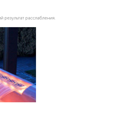
й результат расслабления.