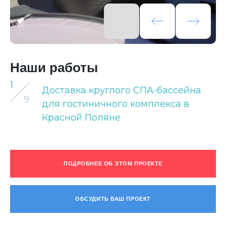
Наши работы
1
Доставка круглого СПА-бассейна
9
для гостиничного комплекса в
Красной Поляне
ПОДРОБНЕЕ ОБ ЭТОМ ПРОЕКТЕ
ОБСУДИТЬ ВАШ ПРОЕКТ