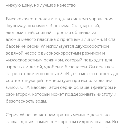
низкую цену, но лучшее качество.
Высококачественная и модная система управления
Joyonway, она имеет 3 режима: Стандартный,
экономичный, спящий. Простая обшивка из
алюминиевого пластика с приятными линиями. В спа
бассейне серии W используется двухскоростной
водяной насос с высокоскоростным режимом и
низкоскоростным режимом, который подходит для
взрослых и детей, удобен и безопасен. Он оснащен
нагревателем мощностью 3 кВт, его можно нагреть до
соответствующей температуры при использовании
зимой. СПА Бассейн этой серии оснащен фильтром и
озонатором, который может поддерживать чистоту и
безопасность воды.
Серия W позволяет вам тратить меньше денег, но
наслаждаться самым комфортным гидромассажем. Вы