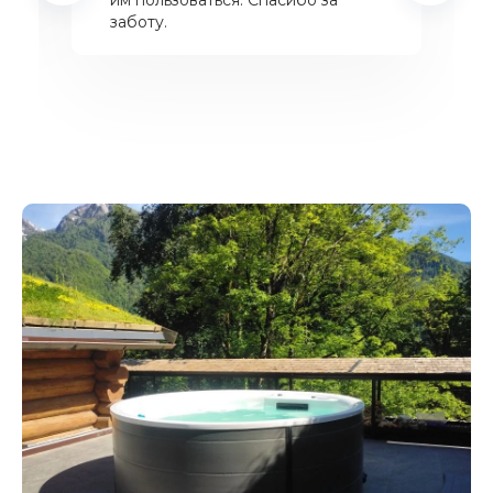
им пользоваться. Спасибо за
заботу.