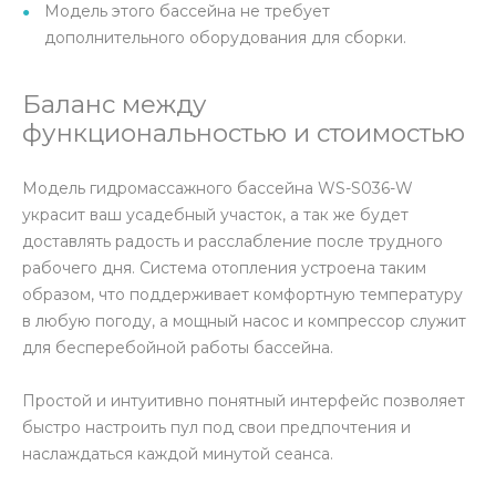
Модель этого бассейна не требует
дополнительного оборудования для сборки.
Баланс между
функциональностью и стоимостью
Модель гидромассажного бассейна WS-S036-W
украсит ваш усадебный участок, а так же будет
доставлять радость и расслабление после трудного
рабочего дня. Система отопления устроена таким
образом, что поддерживает комфортную температуру
в любую погоду, а мощный насос и компрессор служит
для бесперебойной работы бассейна.
Простой и интуитивно понятный интерфейс позволяет
быстро настроить пул под свои предпочтения и
наслаждаться каждой минутой сеанса.