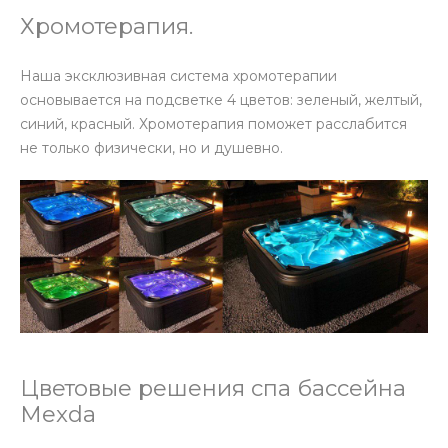
Хромотерапия.
Наша эксклюзивная система хромотерапии
основывается на подсветке 4 цветов: зеленый, желтый,
синий, красный. Хромотерапия поможет расслабится
не только физически, но и душевно.
Цветовые решения спа бассейна
Mexda