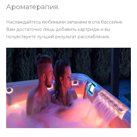
Ароматерапия.
Наслаждайтесь любимыми запахами в спа бассейне.
Вам достаточно лишь добавить картридж и вы
почувствуете лучший результат расслабления.