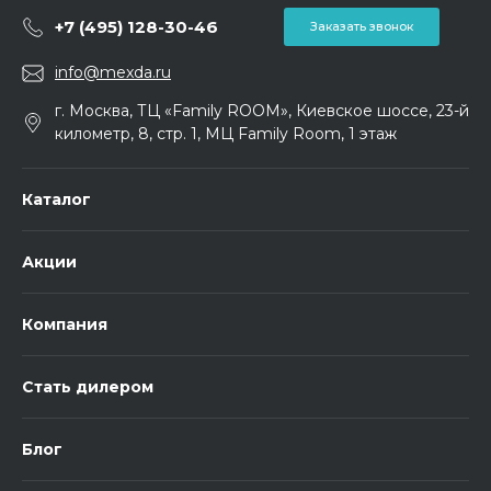
+7 (495) 128-30-46
Заказать звонок
info@mexda.ru
г. Москва, ТЦ «Family ROOM», Киевское шоссе, 23-й
километр, 8, стр. 1, МЦ Family Room, 1 этаж
Каталог
Акции
Компания
Стать дилером
Блог