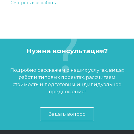
Смотреть все работы
Нужна консультация?
Подробно расскажем о наших услугах, видах
работ и типовых проектах, рассчитаем
стоимость и подготовим индивидуальное
предложение!
Задать вопрос