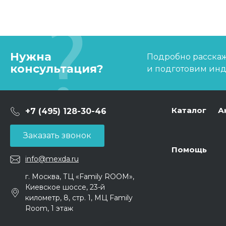
Нужна
Подробно расскаже
консультация?
и подготовим ин
Каталог
А
+7 (495) 128-30-46
Заказать звонок
Помощь
info@mexda.ru
г. Москва, ТЦ «Family ROOM»,
Киевское шоссе, 23-й
километр, 8, стр. 1, МЦ Family
Room, 1 этаж