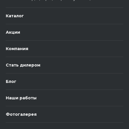
Каталог
Акции
Компания
Стать дилером
Блог
Наши работы
Фотогалерея