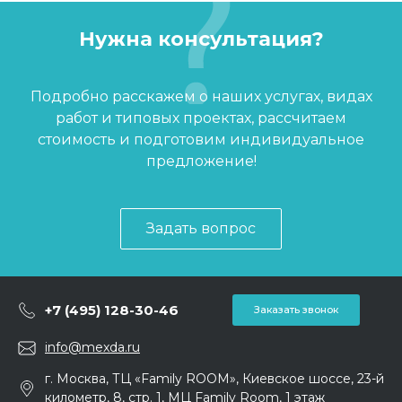
Нужна консультация?
Подробно расскажем о наших услугах, видах
работ и типовых проектах, рассчитаем
стоимость и подготовим индивидуальное
предложение!
Задать вопрос
+7 (495) 128-30-46
Заказать звонок
info@mexda.ru
г. Москва, ТЦ «Family ROOM», Киевское шоссе, 23-й
километр, 8, стр. 1, МЦ Family Room, 1 этаж