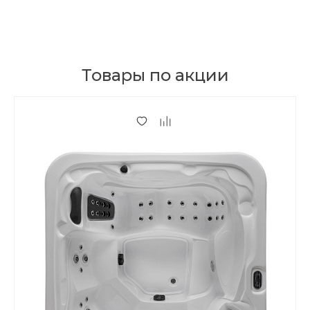
Товары по акции