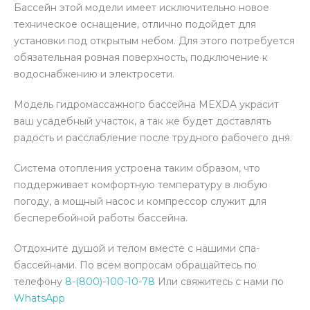
Бассейн этой модели имеет исключительно новое
техническое оснащение, отлично подойдет для
установки под открытым небом. Для этого потребуется
обязательная ровная поверхность, подключение к
водоснабжению и электросети.
Модель гидромассажного бассейна MEXDA украсит
ваш усадебный участок, а так же будет доставлять
радость и расслабление после трудного рабочего дня.
Система отопления устроена таким образом, что
поддерживает комфортную температуру в любую
погоду, а мощный насос и компрессор служит для
бесперебойной работы бассейна.
Отдохните душой и телом вместе с нашими спа-
бассейнами. По всем вопросам обращайтесь по
телефону
8-(800)-100-10-78
Или свяжитесь с нами по
WhatsApp