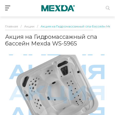
Главная
/
Акции
/
Акция на Гидромассажный спа бассейн Mexd
Акция на Гидромассажный спа
бассейн Mexda WS-596S