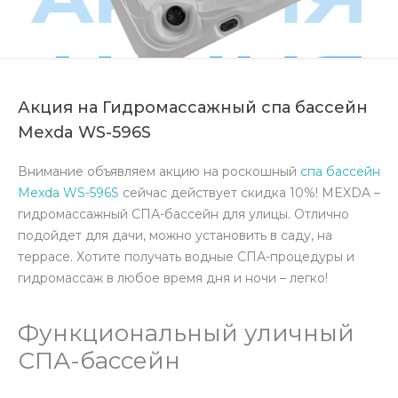
Акция на Гидромассажный спа бассейн
Mexda WS-596S
Внимание объявляем акцию на роскошный
спа бассейн
Mexda WS-596S
сейчас действует скидка 10%! MEXDA –
гидромассажный СПА-бассейн для улицы. Отлично
подойдет для дачи, можно установить в саду, на
террасе. Хотите получать водные СПА-процедуры и
гидромассаж в любое время дня и ночи – легко!
Функциональный уличный
СПА-бассейн