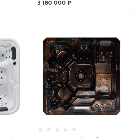
3 180 000 ₽