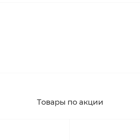
Товары по акции