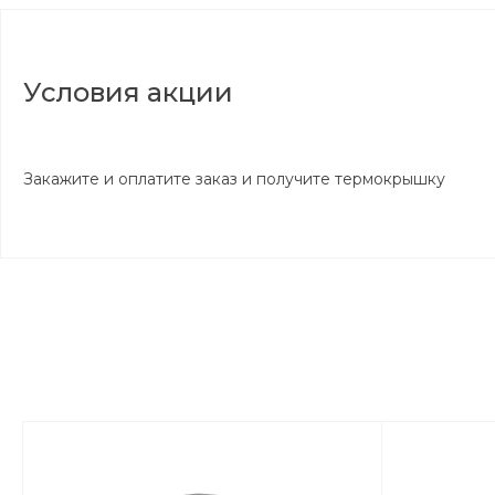
Условия акции
Закажите и оплатите заказ и получите термокрышку