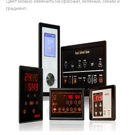
Цвет можно изменить на красный, зеленый, синий и
градиент.