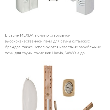
В сауне MEXDA, помимо стабильной
высококачественной печи для сауны китайских
брендов, также используются известные зарубежные
печи для сауны, такие как Harvia, SAWO и др.