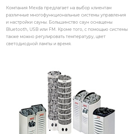
Компания Mexda предлагает на выбор клиентам
различные многофункциональные системы управления
и настройки сауны. Большинство саун оснащены
Bluetooth, USB или FM. Кроме того, с помощью системы
также можно регулировать температуру, цвет
светодиодной лампы и время.