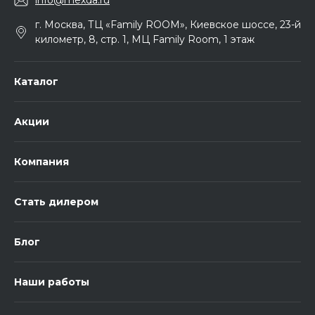
info@mexda.ru
г. Москва, ТЦ «Family ROOM», Киевское шоссе, 23-й
километр, 8, стр. 1, МЦ Family Room, 1 этаж
Каталог
Акции
Компания
Стать дилером
Блог
Наши работы