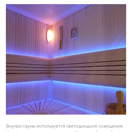
Внутри сауны используется светодиодное освещение.