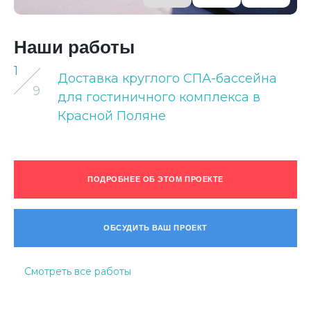
Наши работы
1
Доставка круглого СПА-бассейна
9
для гостиничного комплекса в
Красной Поляне
ПОДРОБНЕЕ ОБ ЭТОМ ПРОЕКТЕ
ОБСУДИТЬ ВАШ ПРОЕКТ
Смотреть все работы