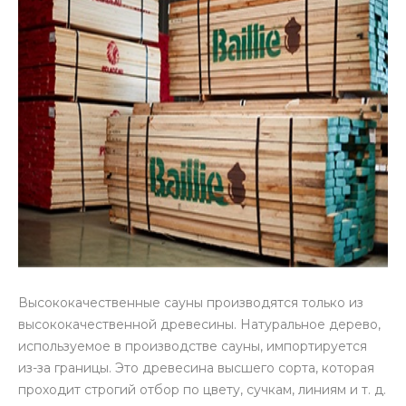
Высококачественные сауны производятся только из
высококачественной древесины. Натуральное дерево,
используемое в производстве сауны, импортируется
из-за границы. Это древесина высшего сорта, которая
проходит строгий отбор по цвету, сучкам, линиям и т. д.