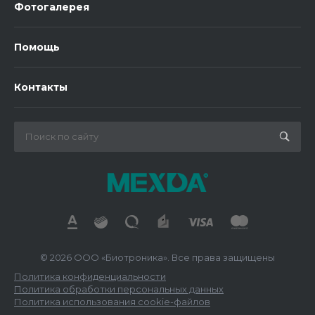
Фотогалерея
Помощь
Контакты
© 2026 ООО «Биотроника». Все права защищены
Политика конфиденциальности
Политика обработки персональных данных
Политика использования cookie-файлов