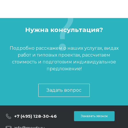
Нужна консультация?
Подробно расскажем о наших услугах, видах
работ и типовых проектах, рассчитаем
стоимость и подготовим индивидуальное
предложение!
Задать вопрос
+7 (495) 128-30-46
Заказать звонок