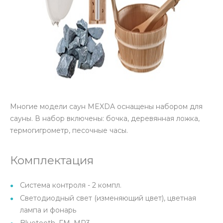
Многие модели саун MEXDA оснащены набором для
сауны. В набор включены: бочка, деревянная ложка,
термогигрометр, песочные часы.
Комплектация
Система контроля - 2 компл.
Светодиодный свет (изменяющий цвет), цветная
лампа и фонарь