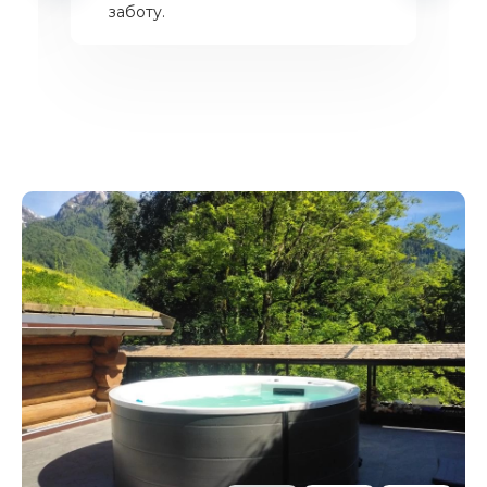
заботу.