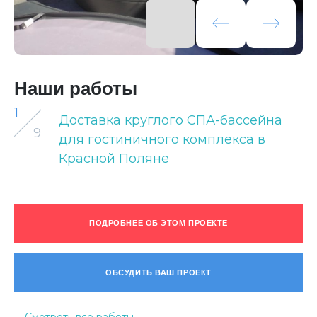
Наши работы
1
Доставка круглого СПА-бассейна
9
для гостиничного комплекса в
Красной Поляне
ПОДРОБНЕЕ ОБ ЭТОМ ПРОЕКТЕ
ОБСУДИТЬ ВАШ ПРОЕКТ