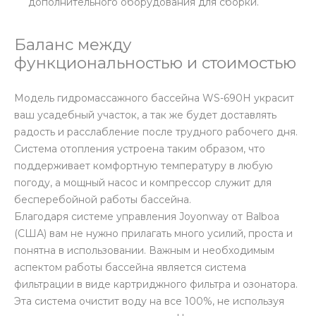
дополнительного оборудования для сборки.
Баланс между
функциональностью и стоимостью
Модель гидромассажного бассейна WS-690H украсит
ваш усадебный участок, а так же будет доставлять
радость и расслабление после трудного рабочего дня.
Система отопления устроена таким образом, что
поддерживает комфортную температуру в любую
погоду, а мощный насос и компрессор служит для
бесперебойной работы бассейна.
Благодаря системе управления Joyonway от Balboa
(США) вам не нужно прилагать много усилий, проста и
понятна в использовании. Важным и необходимым
аспектом работы бассейна является система
фильтрации в виде картриджного фильтра и озонатора.
Эта система очистит воду на все 100%, не используя