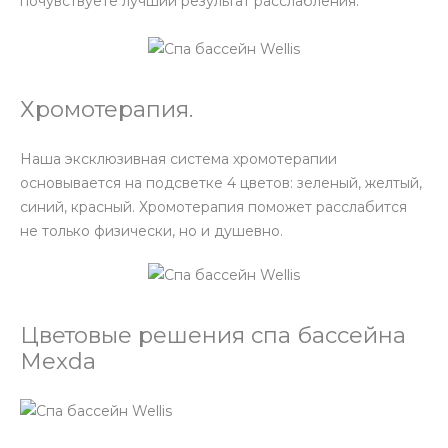
почувствуете лучший результат расслабления.
Хромотерапия.
Наша эксклюзивная система хромотерапии
основывается на подсветке 4 цветов: зеленый, желтый,
синий, красный. Хромотерапия поможет расслабится
не только физически, но и душевно.
Цветовые решения спа бассейна
Mexda