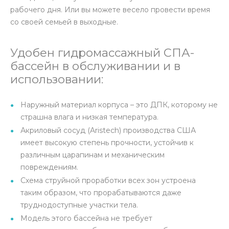
рабочего дня. Или вы можете весело провести время
со своей семьей в выходные.
Удобен гидромассажный СПА-
бассейн в обслуживании и в
использовании:
Наружный материал корпуса – это ДПК, которому не
страшна влага и низкая температура.
Акриловый сосуд (Aristech) производства США
имеет высокую степень прочности, устойчив к
различным царапинам и механическим
повреждениям.
Схема струйной проработки всех зон устроена
таким образом, что прорабатываются даже
труднодоступные участки тела.
Модель этого бассейна не требует