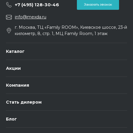
+7 (495) 128-30-46
Заказать звонок
info@mexda.ru
г. Москва, ТЦ «Family ROOM», Киевское шоссе, 23-й
километр, 8, стр. 1, МЦ Family Room, 1 этаж
Каталог
Акции
Компания
Стать дилером
Блог