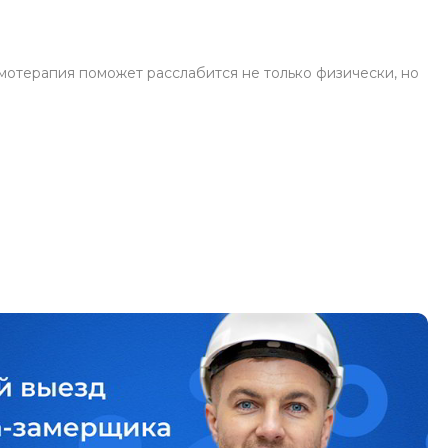
омотерапия поможет расслабится не только физически, но