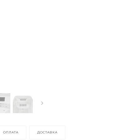
ОПЛАТА
ДОСТАВКА