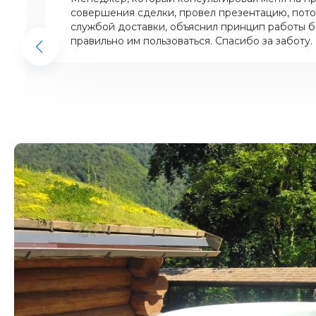
совершения сделки, провел презентацию, пото
службой доставки, объяснил принцип работы ба
правильно им пользоваться. Спасибо за заботу.