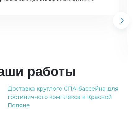
аши работы
Доставка круглого СПА-бассейна для
9
гостиничного комплекса в Красной
Поляне