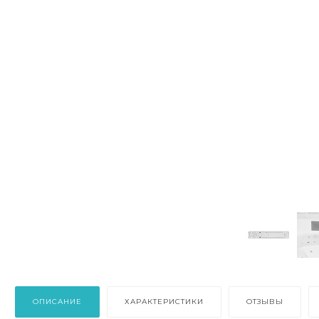
ОПИСАНИЕ
ХАРАКТЕРИСТИКИ
ОТЗЫВЫ