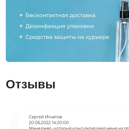
Отзывы
Сергей Игнатов
20.06.2022 14:20:00
Менеджер, который консультировал меня на пр