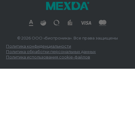
© 2026 ООО «Биотроника». Все права защищены
Политика конфиденциальности
Политика обработки персональных данных
Политика использования cookie-файлов