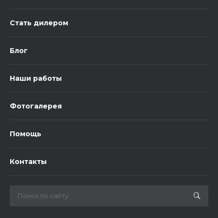
Стать дилером
Блог
Наши работы
Фотогалерея
Помощь
Контакты