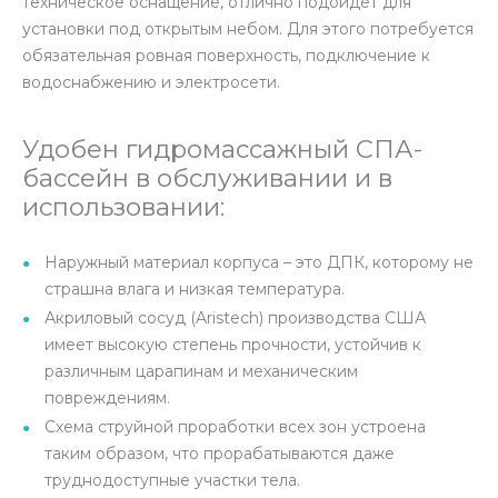
техническое оснащение, отлично подойдет для
установки под открытым небом. Для этого потребуется
обязательная ровная поверхность, подключение к
водоснабжению и электросети.
Удобен гидромассажный СПА-
бассейн в обслуживании и в
использовании:
Наружный материал корпуса – это ДПК, которому не
страшна влага и низкая температура.
Акриловый сосуд (Aristech) производства США
имеет высокую степень прочности, устойчив к
различным царапинам и механическим
повреждениям.
Схема струйной проработки всех зон устроена
таким образом, что прорабатываются даже
труднодоступные участки тела.