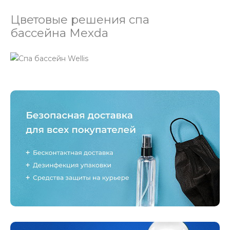
Цветовые решения спа
бассейна Mexda