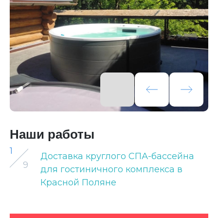
Наши работы
1
Доставка круглого СПА-бассейна
9
для гостиничного комплекса в
Красной Поляне