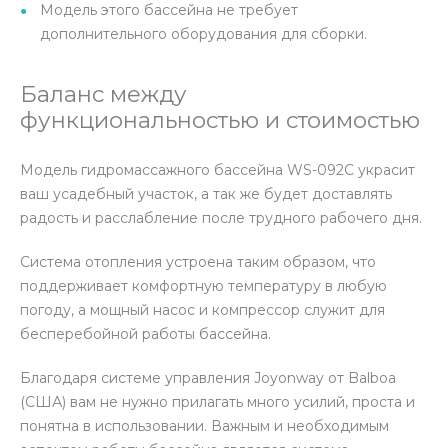
Модель этого бассейна не требует
дополнительного оборудования для сборки.
Баланс между
функциональностью и стоимостью
Модель гидромассажного бассейна WS-092C украсит
ваш усадебный участок, а так же будет доставлять
радость и расслабление после трудного рабочего дня.
Система отопления устроена таким образом, что
поддерживает комфортную температуру в любую
погоду, а мощный насос и компрессор служит для
бесперебойной работы бассейна.
Благодаря системе управления Joyonway от Balboa
(США) вам не нужно прилагать много усилий, проста и
понятна в использовании. Важным и необходимым