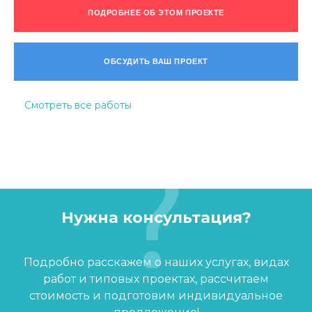
ПОДРОБНЕЕ ОБ ЭТОМ ПРОЕКТЕ
ОБСУДИТЬ ВАШ ПРОЕКТ
Смотреть все работы
Нужна консультация?
Подробно расскажем о наших услугах, видах
работ и типовых проектах, рассчитаем
стоимость и подготовим индивидуальное