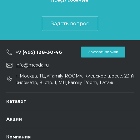
предложение!
Задать вопрос
+7 (495) 128-30-46
Заказать звонок
info@mexda.ru
г. Москва, ТЦ «Family ROOM», Киевское шоссе, 23-й
километр, 8, стр. 1, МЦ Family Room, 1 этаж
Каталог
Акции
Компания