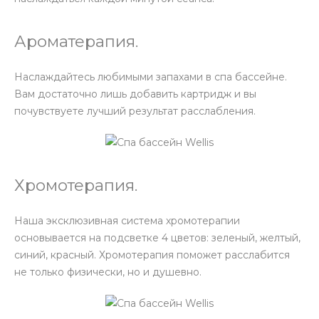
Ароматерапия.
Наслаждайтесь любимыми запахами в спа бассейне.
Вам достаточно лишь добавить картридж и вы
почувствуете лучший результат расслабления.
Хромотерапия.
Наша эксклюзивная система хромотерапии
основывается на подсветке 4 цветов: зеленый, желтый,
синий, красный. Хромотерапия поможет расслабится
не только физически, но и душевно.