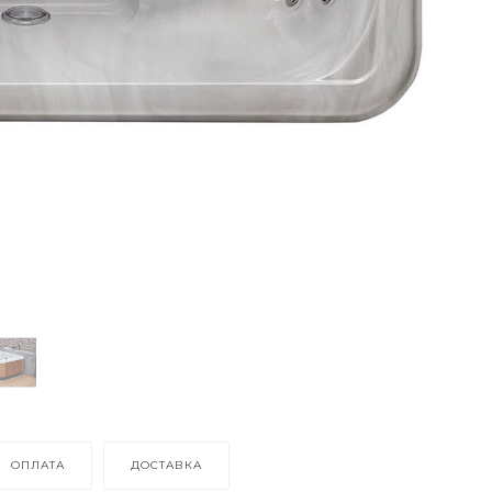
ОПЛАТА
ДОСТАВКА