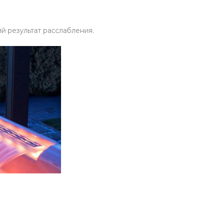
й результат расслабления.