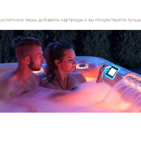
остаточно лишь добавить картридж и вы почувствуете лучши