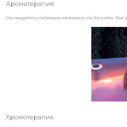
Ароматерапия.
Наслаждайтесь любимыми запахами в спа бассейне. Вам д
Хромотерапия.