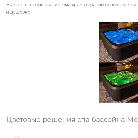
Наша эксклюзивная система хромотерапии основывается на
и душевно.
Цветовые решения спа бассейна Me