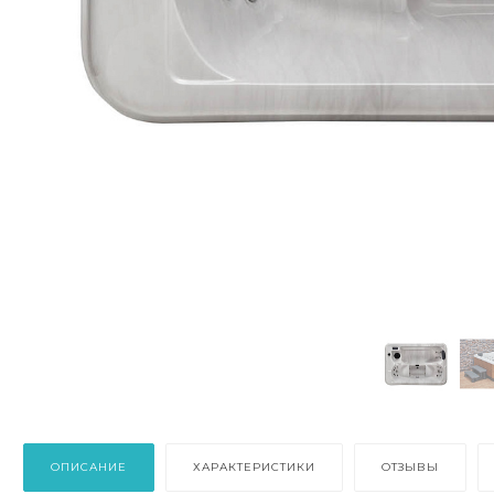
ОПИСАНИЕ
ХАРАКТЕРИСТИКИ
ОТЗЫВЫ