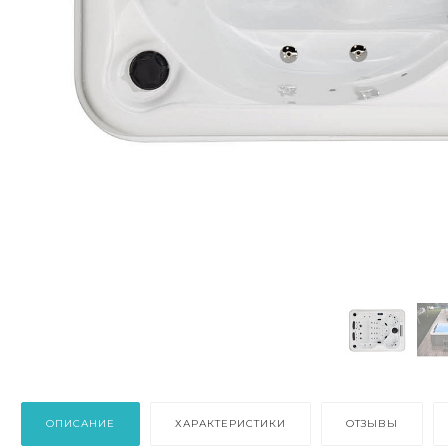
ОПИСАНИЕ
ХАРАКТЕРИСТИКИ
ОТЗЫВЫ