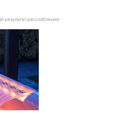
й результат расслабления.