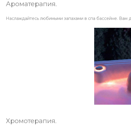
Ароматерапия.
Наслаждайтесь любимыми запахами в спа бассейне. Вам д
Хромотерапия.