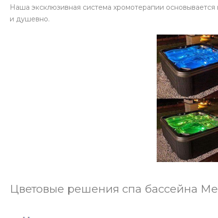
Наша эксклюзивная система хромотерапии основывается на
и душевно.
Цветовые решения спа бассейна Me