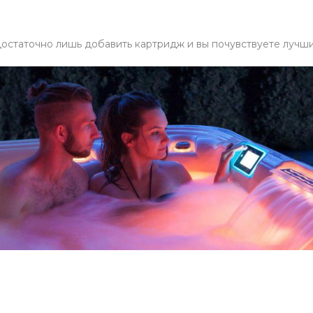
остаточно лишь добавить картридж и вы почувствуете лучши