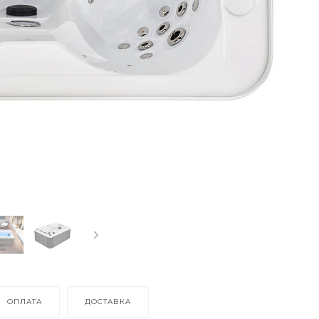
ОПЛАТА
ДОСТАВКА