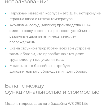
использовании:
Наружный материал корпуса – это ДПК, которому не
страшна влага и низкая температура.
Акриловый сосуд (Aristech) производства США
имеет высокую степень прочности, устойчив к
различным царапинам и механическим
повреждениям.
Схема струйной проработки всех зон устроена
таким образом, что прорабатываются даже
труднодоступные участки тела.
Модель этого бассейна не требует
дополнительного оборудования для сборки.
Баланс между
функциональностью и стоимостью
Модель гидромассажного бассейна WS-293 Lite