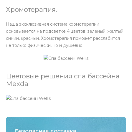
Хромотерапия.
Наша эксклюзивная система хромотерапии
основывается на подсветке 4 цветов: зеленый, желтый,
синий, красный. Хромотерапия поможет расслабится
не только физически, но и душевно.
Цветовые решения спа бассейна
Mexda