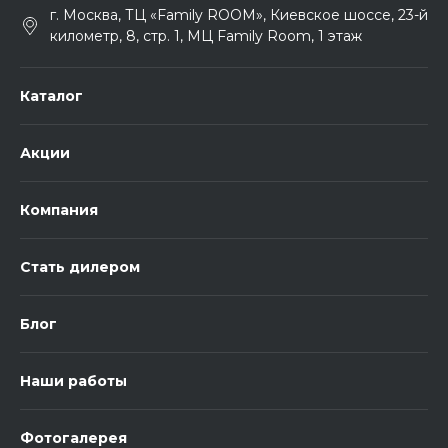
г. Москва, ТЦ «Family ROOM», Киевское шоссе, 23-й
километр, 8, стр. 1, МЦ Family Room, 1 этаж
Каталог
Акции
Компания
Стать дилером
Блог
Наши работы
Фотогалерея