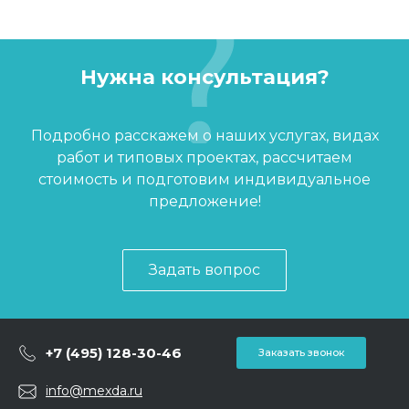
Нужна консультация?
Подробно расскажем о наших услугах, видах
работ и типовых проектах, рассчитаем
стоимость и подготовим индивидуальное
предложение!
Задать вопрос
+7 (495) 128-30-46
Заказать звонок
info@mexda.ru