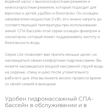
водяной насос с высокоскоростным режимом и
низкоскоростным режимом, который подходит для
взрослых и детей, удобен и безопасен. Он оснащен
нагревателем мощностью 3 кВт, его можно нагреть до
соответствующей температуры при использовании
зимой. СПА Бассейн этой серии оснащен фильтром и
озонатором, который может поддерживать чистоту и
безопасность воды.
Серия Lite позволяет вам тратить меньше денег, но
наслаждаться самым комфортным гидромассажем. Вы
можете наслаждаться мощной массажной струей воды
на сиденье, спину и шею после утомительного
рабочего дня. Или вы можете весело провести время
со своей семьей в выходные.
Удобен гидромассажный СПА-
бассейн в обслуживании и в