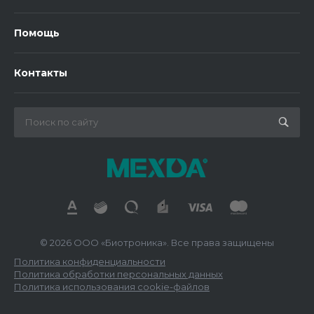
Помощь
Контакты
© 2026 ООО «Биотроника». Все права защищены
Политика конфиденциальности
Политика обработки персональных данных
Политика использования cookie-файлов