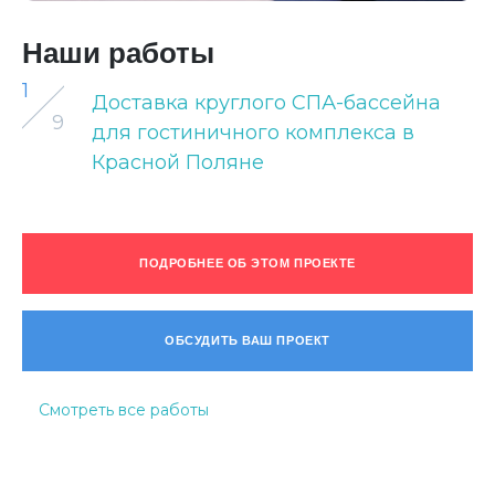
Наши работы
1
Доставка круглого СПА-бассейна
9
для гостиничного комплекса в
Красной Поляне
ПОДРОБНЕЕ ОБ ЭТОМ ПРОЕКТЕ
ОБСУДИТЬ ВАШ ПРОЕКТ
Смотреть все работы