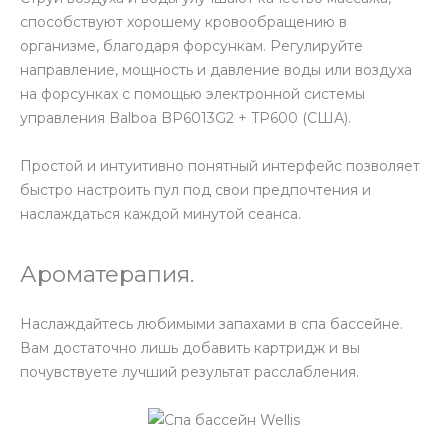
способствуют хорошему кровообращению в
организме, благодаря форсункам. Регулируйте
направление, мощность и давление воды или воздуха
на форсунках с помощью электронной системы
управления Balboa BP6013G2 + TP600 (США).
Простой и интуитивно понятный интерфейс позволяет
быстро настроить пул под свои предпочтения и
наслаждаться каждой минутой сеанса.
Ароматерапия.
Наслаждайтесь любимыми запахами в спа бассейне.
Вам достаточно лишь добавить картридж и вы
почувствуете лучший результат расслабления.