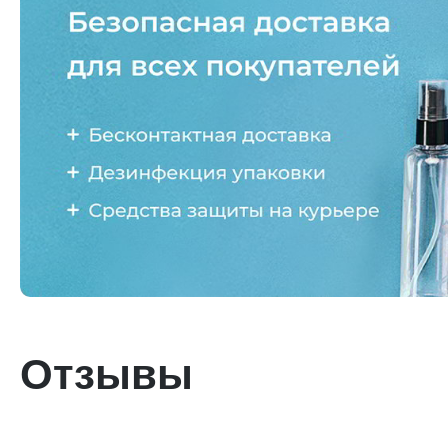
Отзывы