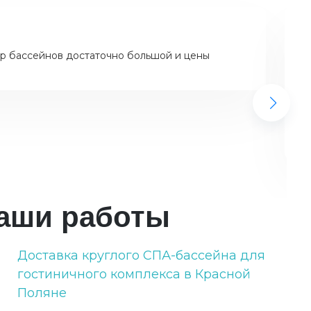
р бассейнов достаточно большой и цены
аши работы
Доставка круглого СПА-бассейна для
9
гостиничного комплекса в Красной
Поляне