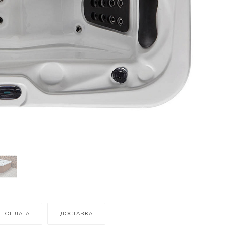
ОПЛАТА
ДОСТАВКА