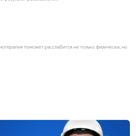
омотерапия поможет расслабится не только физически, но