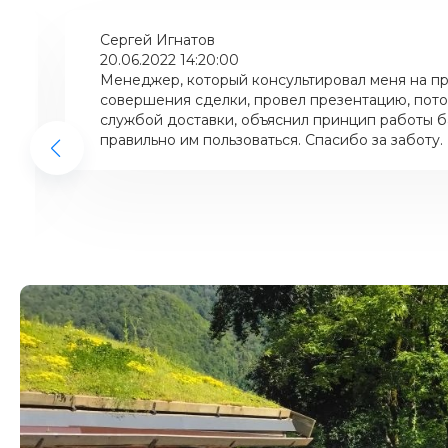
Сергей Игнатов
20.06.2022 14:20:00
Менеджер, который консультировал меня на пр
совершения сделки, провел презентацию, пото
службой доставки, объяснил принцип работы ба
правильно им пользоваться. Спасибо за заботу.