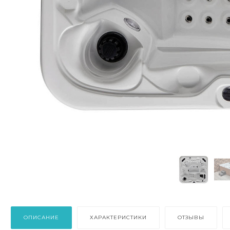
ОПИСАНИЕ
ХАРАКТЕРИСТИКИ
ОТЗЫВЫ