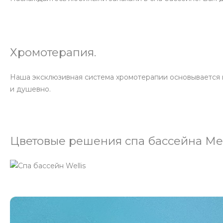
Хромотерапия.
Наша эксклюзивная система хромотерапии основывается на
и душевно.
Цветовые решения спа бассейна Me