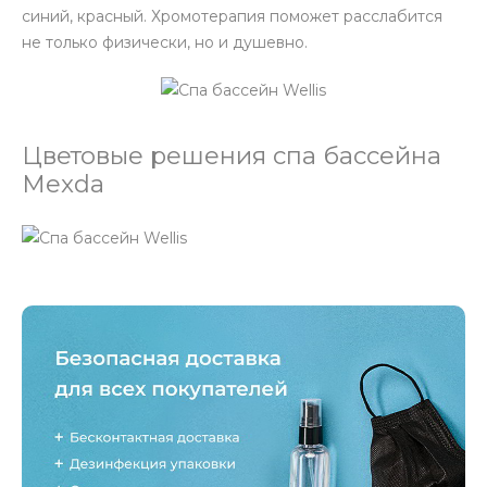
синий, красный. Хромотерапия поможет расслабится
не только физически, но и душевно.
Цветовые решения спа бассейна
Mexda