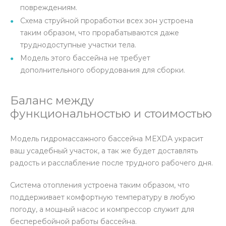
повреждениям.
Схема струйной проработки всех зон устроена
таким образом, что прорабатываются даже
труднодоступные участки тела.
Модель этого бассейна не требует
дополнительного оборудования для сборки.
Баланс между
функциональностью и стоимостью
Модель гидромассажного бассейна MEXDA украсит
ваш усадебный участок, а так же будет доставлять
радость и расслабление после трудного рабочего дня.
Система отопления устроена таким образом, что
поддерживает комфортную температуру в любую
погоду, а мощный насос и компрессор служит для
бесперебойной работы бассейна.