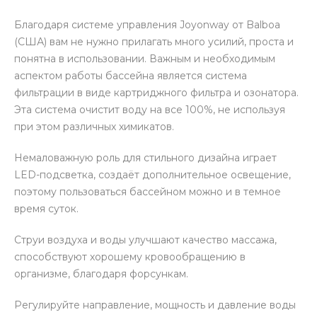
Благодаря системе управления Joyonway от Balboa
(США) вам не нужно прилагать много усилий, проста и
понятна в использовании. Важным и необходимым
аспектом работы бассейна является система
фильтрации в виде картриджного фильтра и озонатора.
Эта система очистит воду на все 100%, не используя
при этом различных химикатов.
Немаловажную роль для стильного дизайна играет
LED-подсветка, создаёт дополнительное освещение,
поэтому пользоваться бассейном можно и в темное
время суток.
Струи воздуха и воды улучшают качество массажа,
способствуют хорошему кровообращению в
организме, благодаря форсункам.
Регулируйте направление, мощность и давление воды