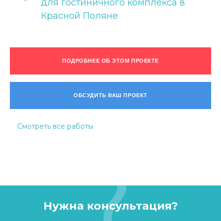
для гостиничного комплекса в
Красной Поляне
ПОДРОБНЕЕ ОБ ЭТОМ ПРОЕКТЕ
ОБСУДИТЬ ВАШ ПРОЕКТ
Смотреть все работы
Нужна консультация?