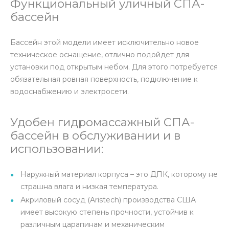
Функциональный уличный СПА-
бассейн
Бассейн этой модели имеет исключительно новое
техническое оснащение, отлично подойдет для
установки под открытым небом. Для этого потребуется
обязательная ровная поверхность, подключение к
водоснабжению и электросети.
Удобен гидромассажный СПА-
бассейн в обслуживании и в
использовании:
Наружный материал корпуса – это ДПК, которому не
страшна влага и низкая температура.
Акриловый сосуд (Aristech) производства США
имеет высокую степень прочности, устойчив к
различным царапинам и механическим