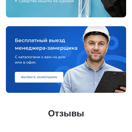
Отзывы