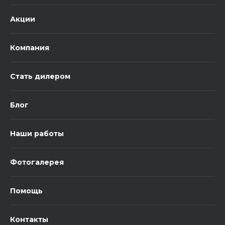
Акции
Компания
Стать дилером
Блог
Наши работы
Фотогалерея
Помощь
Контакты