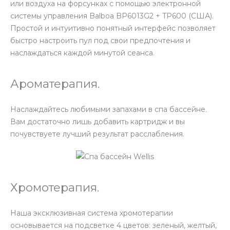
или воздуха на форсунках с помощью электронной
системы управления Balboa BP6013G2 + TP600 (США).
Простой и интуитивно понятный интерфейс позволяет
быстро настроить пул под свои предпочтения и
наслаждаться каждой минутой сеанса.
Ароматерапия.
Наслаждайтесь любимыми запахами в спа бассейне.
Вам достаточно лишь добавить картридж и вы
почувствуете лучший результат расслабления.
Хромотерапия.
Наша эксклюзивная система хромотерапии
основывается на подсветке 4 цветов: зеленый, желтый,