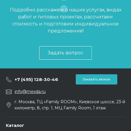
Подробно расскажем о наших услугах, видах
работ и типовых проектах, рассчитаем
стоимость и подготовим индивидуальное
предложение!
Задать вопрос
+7 (495) 128-30-46
Заказать звонок
info@mexda.ru
г. Москва, ТЦ «Family ROOM», Киевское шоссе, 23-й
километр, 8, стр. 1, МЦ Family Room, 1 этаж
Каталог