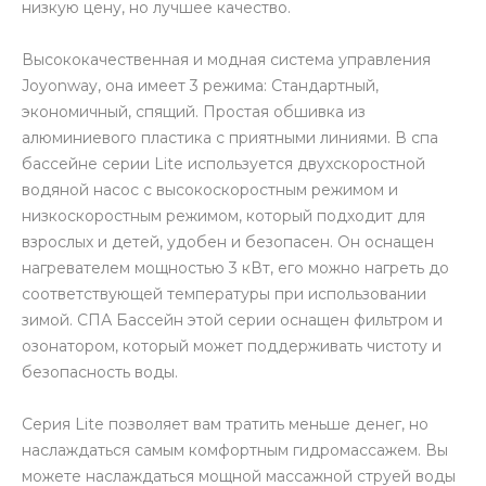
низкую цену, но лучшее качество.
Высококачественная и модная система управления
Joyonway, она имеет 3 режима: Стандартный,
экономичный, спящий. Простая обшивка из
алюминиевого пластика с приятными линиями. В спа
бассейне серии Lite используется двухскоростной
водяной насос с высокоскоростным режимом и
низкоскоростным режимом, который подходит для
взрослых и детей, удобен и безопасен. Он оснащен
нагревателем мощностью 3 кВт, его можно нагреть до
соответствующей температуры при использовании
зимой. СПА Бассейн этой серии оснащен фильтром и
озонатором, который может поддерживать чистоту и
безопасность воды.
Серия Lite позволяет вам тратить меньше денег, но
наслаждаться самым комфортным гидромассажем. Вы
можете наслаждаться мощной массажной струей воды