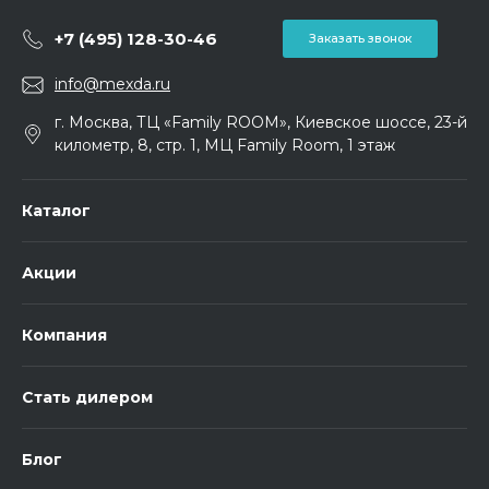
+7 (495) 128-30-46
Заказать звонок
info@mexda.ru
г. Москва, ТЦ «Family ROOM», Киевское шоссе, 23-й
километр, 8, стр. 1, МЦ Family Room, 1 этаж
Каталог
Акции
Компания
Стать дилером
Блог