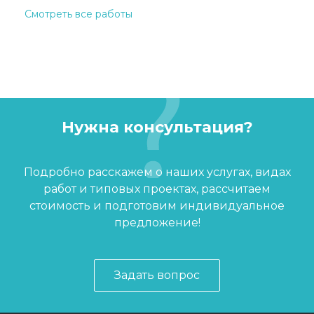
Смотреть все работы
Нужна консультация?
Подробно расскажем о наших услугах, видах
работ и типовых проектах, рассчитаем
стоимость и подготовим индивидуальное
предложение!
Задать вопрос