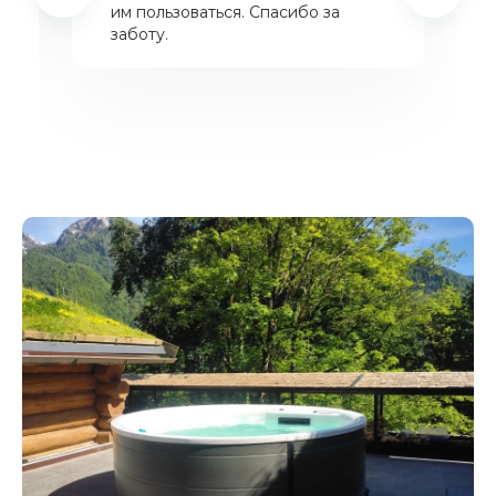
им пользоваться. Спасибо за
заботу.