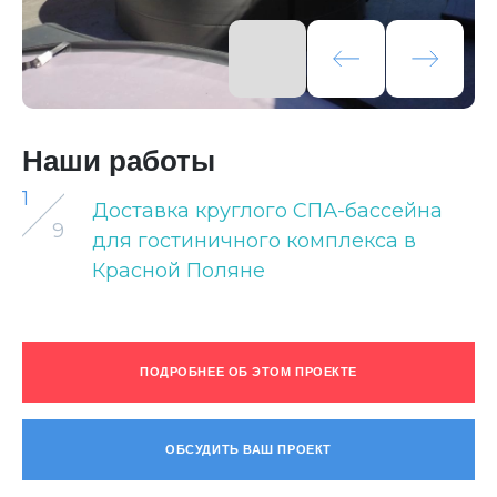
Наши работы
1
Доставка круглого СПА-бассейна
9
для гостиничного комплекса в
Красной Поляне
ПОДРОБНЕЕ ОБ ЭТОМ ПРОЕКТЕ
ОБСУДИТЬ ВАШ ПРОЕКТ