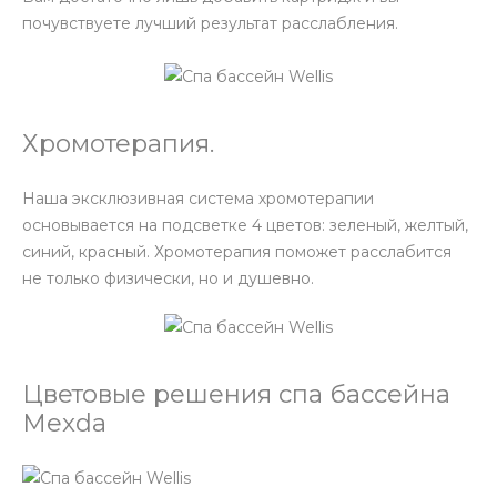
почувствуете лучший результат расслабления.
Хромотерапия.
Наша эксклюзивная система хромотерапии
основывается на подсветке 4 цветов: зеленый, желтый,
синий, красный. Хромотерапия поможет расслабится
не только физически, но и душевно.
Цветовые решения спа бассейна
Mexda