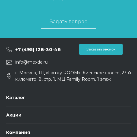
Задать вопрос
+7 (495) 128-30-46
Заказать звонок
info@mexda.ru
г. Москва, ТЦ «Family ROOM», Киевское шоссе, 23-й
километр, 8, стр. 1, МЦ Family Room, 1 этаж
Каталог
Акции
Компания