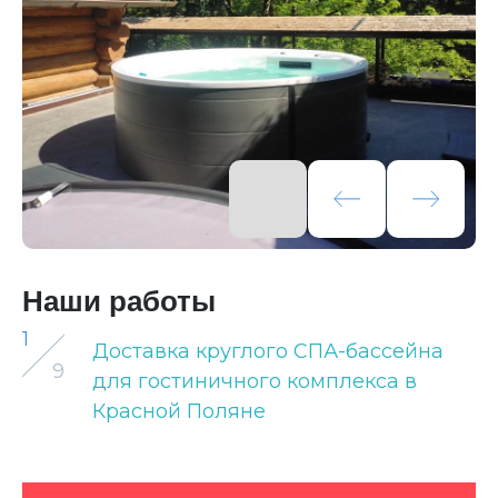
Наши работы
1
Доставка круглого СПА-бассейна
9
для гостиничного комплекса в
Красной Поляне