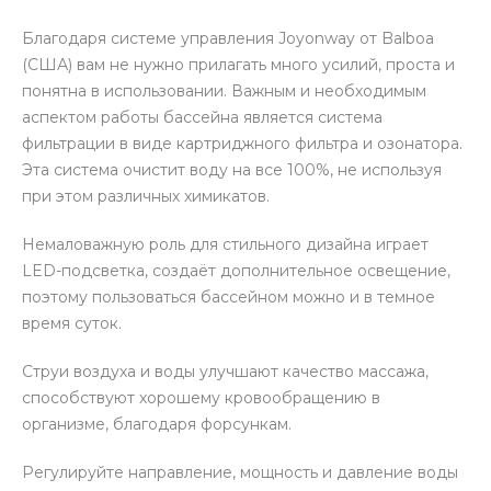
Благодаря системе управления Joyonway от Balboa
(США) вам не нужно прилагать много усилий, проста и
понятна в использовании. Важным и необходимым
аспектом работы бассейна является система
фильтрации в виде картриджного фильтра и озонатора.
Эта система очистит воду на все 100%, не используя
при этом различных химикатов.
Немаловажную роль для стильного дизайна играет
LED-подсветка, создаёт дополнительное освещение,
поэтому пользоваться бассейном можно и в темное
время суток.
Струи воздуха и воды улучшают качество массажа,
способствуют хорошему кровообращению в
организме, благодаря форсункам.
Регулируйте направление, мощность и давление воды