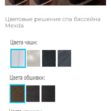
Цветовые решения спа бассейна
Mexda