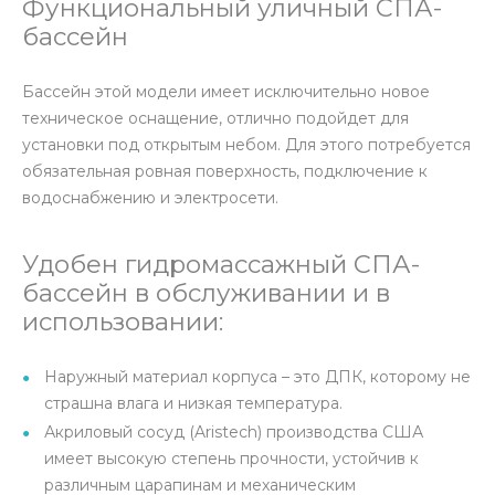
Функциональный уличный СПА-
бассейн
Бассейн этой модели имеет исключительно новое
техническое оснащение, отлично подойдет для
установки под открытым небом. Для этого потребуется
обязательная ровная поверхность, подключение к
водоснабжению и электросети.
Удобен гидромассажный СПА-
бассейн в обслуживании и в
использовании:
Наружный материал корпуса – это ДПК, которому не
страшна влага и низкая температура.
Акриловый сосуд (Aristech) производства США
имеет высокую степень прочности, устойчив к
различным царапинам и механическим