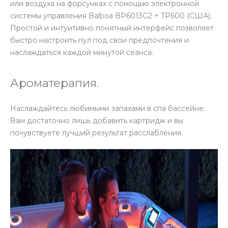
или воздуха на форсунках с помощью электронной
системы управления Balboa BP6013G2 + TP600 (США).
Простой и интуитивно понятный интерфейс позволяет
быстро настроить пул под свои предпочтения и
наслаждаться каждой минутой сеанса.
Ароматерапия.
Наслаждайтесь любимыми запахами в спа бассейне.
Вам достаточно лишь добавить картридж и вы
почувствуете лучший результат расслабления.