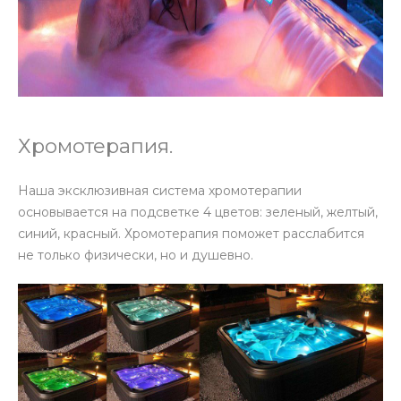
Хромотерапия.
Наша эксклюзивная система хромотерапии
основывается на подсветке 4 цветов: зеленый, желтый,
синий, красный. Хромотерапия поможет расслабится
не только физически, но и душевно.