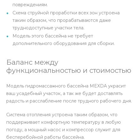
повреждениям.
Схема струйной проработки всех зон устроена
таким образом, что прорабатываются даже
труднодоступные участки тела.
Модель этого бассейна не требует
дополнительного оборудования для сборки.
Баланс между
функциональностью и стоимостью
Модель гидромассажного бассейна MEXDA украсит
ваш усадебный участок, а так же будет доставлять
радость и расслабление после трудного рабочего дня.
Система отопления устроена таким образом, что
поддерживает комфортную температуру в любую
погоду, а мощный насос и компрессор служит для
бесперебойной работы бассейна.