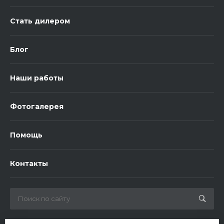
Стать дилером
Блог
Наши работы
Фотогалерея
Помощь
Контакты