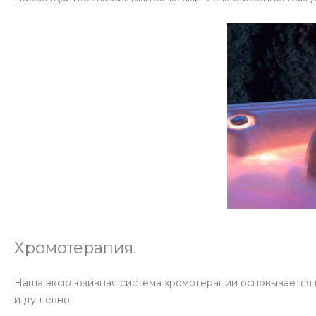
Хромотерапия.
Наша эксклюзивная система хромотерапии основывается на
и душевно.