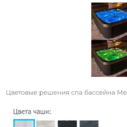
Цветовые решения спа бассейна Me