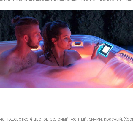
 подсветке 4 цветов: зеленый, желтый, синий, красный. Хр