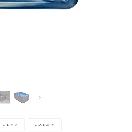
ОПЛАТА
ДОСТАВКА