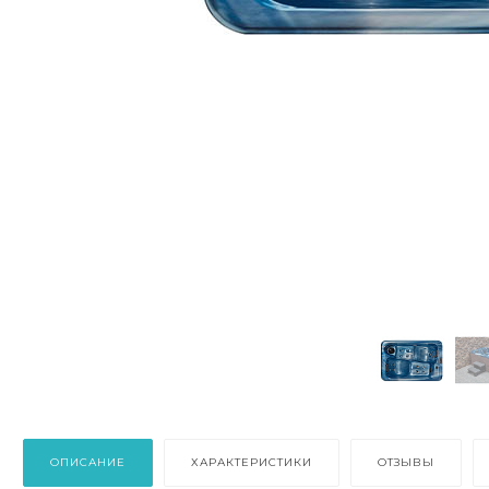
ОПИСАНИЕ
ХАРАКТЕРИСТИКИ
ОТЗЫВЫ