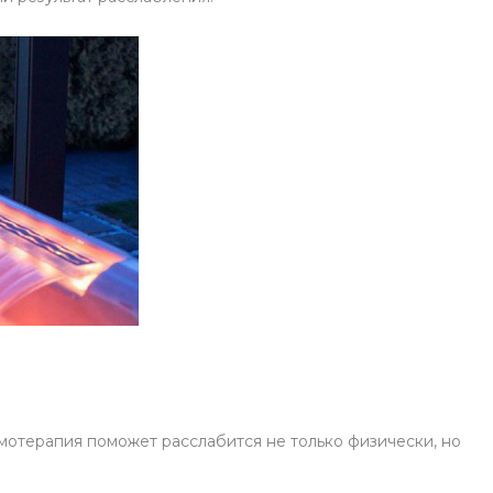
омотерапия поможет расслабится не только физически, но