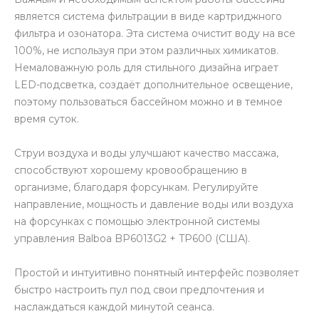
является система фильтрации в виде картриджного
фильтра и озонатора. Эта система очистит воду на все
100%, не используя при этом различных химикатов.
Немаловажную роль для стильного дизайна играет
LED-подсветка, создаёт дополнительное освещение,
поэтому пользоваться бассейном можно и в темное
время суток.
Струи воздуха и воды улучшают качество массажа,
способствуют хорошему кровообращению в
организме, благодаря форсункам. Регулируйте
направление, мощность и давление воды или воздуха
на форсунках с помощью электронной системы
управления Balboa BP6013G2 + TP600 (США).
Простой и интуитивно понятный интерфейс позволяет
быстро настроить пул под свои предпочтения и
наслаждаться каждой минутой сеанса.