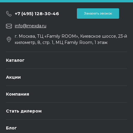
+7 (495) 128-30-46
Заказать звонок
info@mexda.ru
г. Москва, ТЦ «Family ROOM», Киевское шоссе, 23-й
километр, 8, стр. 1, МЦ Family Room, 1 этаж
Каталог
Акции
Компания
Стать дилером
Блог