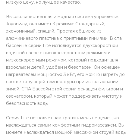
низкую цену, но лучшее качество.
Высококачественная и модная система управления
Joyonway, она имеет 3 режима: Стандартный,
экономичный, спящий. Простая обшивка из
алюминиевого пластика с приятными линиями. В спа
бассейне серии Lite используется двухскоростной
водяной насос с высокоскоростным режимом и
низкоскоростным режимом, который подходит для
взрослых и детей, удобен и безопасен. Он оснащен
нагревателем мощностью 3 кВт, его можно нагреть до
соответствующей температуры при использовании
зимой. СПА Бассейн этой серии оснащен фильтром и
озонатором, который может поддерживать чистоту и
безопасность воды.
Серия Lite позволяет вам тратить меньше денег, но
наслаждаться самым комфортным гидромассажем. Вы
можете наслаждаться мощной массажной струей воды