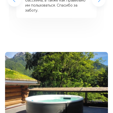
бассейна, а также как правильно
им пользоваться. Спасибо за
заботу.