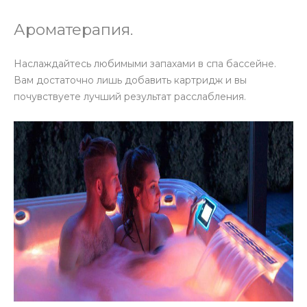
Ароматерапия.
Наслаждайтесь любимыми запахами в спа бассейне.
Вам достаточно лишь добавить картридж и вы
почувствуете лучший результат расслабления.