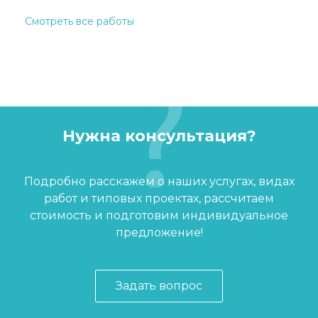
Смотреть все работы
Нужна консультация?
Подробно расскажем о наших услугах, видах
работ и типовых проектах, рассчитаем
стоимость и подготовим индивидуальное
предложение!
Задать вопрос