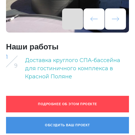
Наши работы
1
Доставка круглого СПА-бассейна
9
для гостиничного комплекса в
Красной Поляне
ПОДРОБНЕЕ ОБ ЭТОМ ПРОЕКТЕ
ОБСУДИТЬ ВАШ ПРОЕКТ