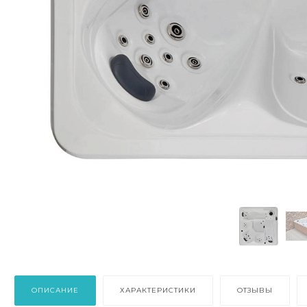
ОПИСАНИЕ
ХАРАКТЕРИСТИКИ
ОТЗЫВЫ