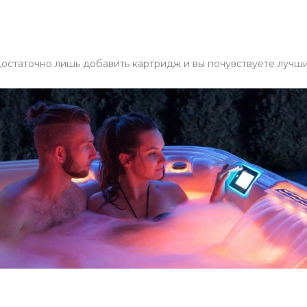
остаточно лишь добавить картридж и вы почувствуете лучши