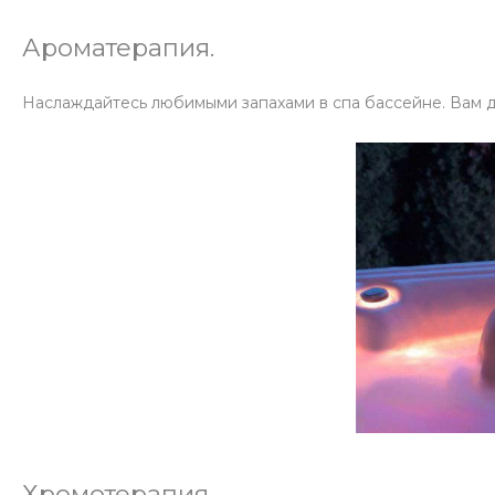
Ароматерапия.
Наслаждайтесь любимыми запахами в спа бассейне. Вам д
Хромотерапия.