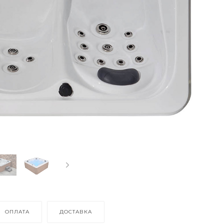
ОПЛАТА
ДОСТАВКА