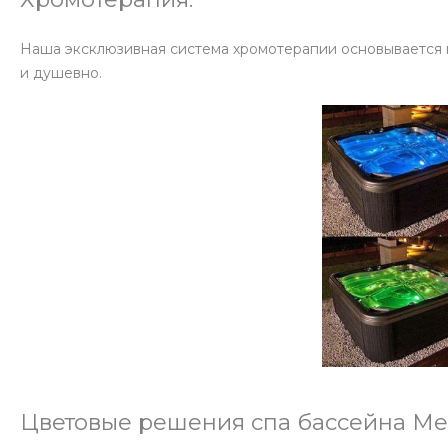
Наша эксклюзивная система хромотерапии основывается на
и душевно.
Цветовые решения спа бассейна Me