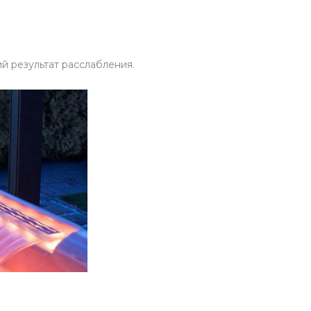
й результат расслабления.