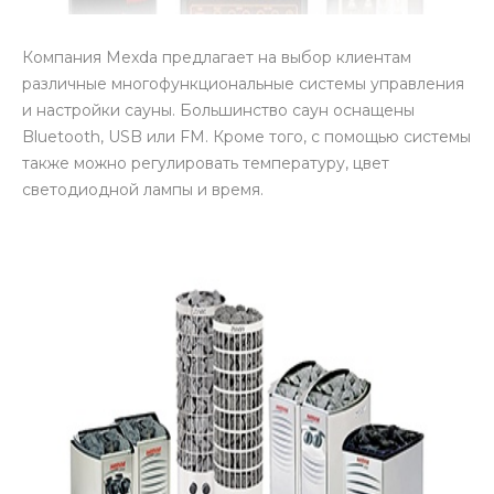
Компания Mexda предлагает на выбор клиентам
различные многофункциональные системы управления
и настройки сауны. Большинство саун оснащены
Bluetooth, USB или FM. Кроме того, с помощью системы
также можно регулировать температуру, цвет
светодиодной лампы и время.