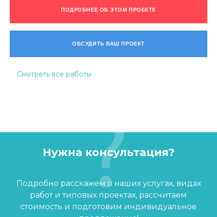
ПОДРОБНЕЕ ОБ ЭТОМ ПРОЕКТЕ
ОБСУДИТЬ ВАШ ПРОЕКТ
Смотреть все работы
Нужна консультация?
Подробно расскажем о наших услугах, видах
работ и типовых проектах, рассчитаем
стоимость и подготовим индивидуальное