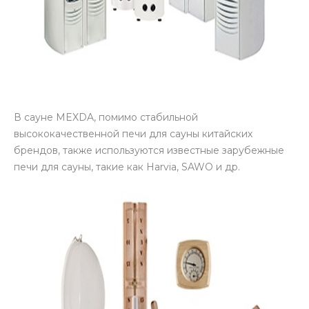
В сауне MEXDA, помимо стабильной
высококачественной печи для сауны китайских
брендов, также используются известные зарубежные
печи для сауны, такие как Harvia, SAWO и др.