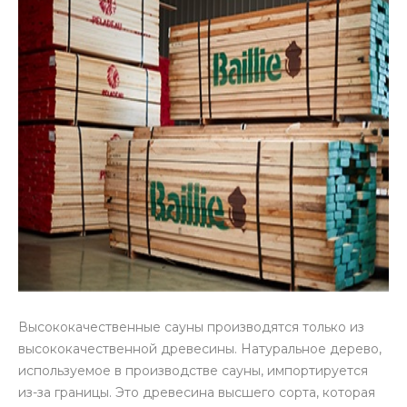
Высококачественные сауны производятся только из
высококачественной древесины. Натуральное дерево,
используемое в производстве сауны, импортируется
из-за границы. Это древесина высшего сорта, которая