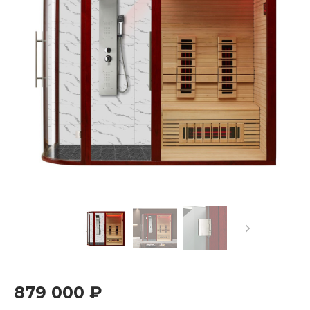
879 000 ₽