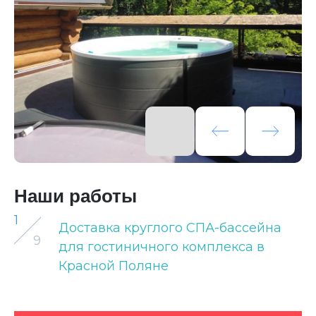
Наши работы
1
Доставка круглого СПА-бассейна
9
для гостиничного комплекса в
Красной Поляне