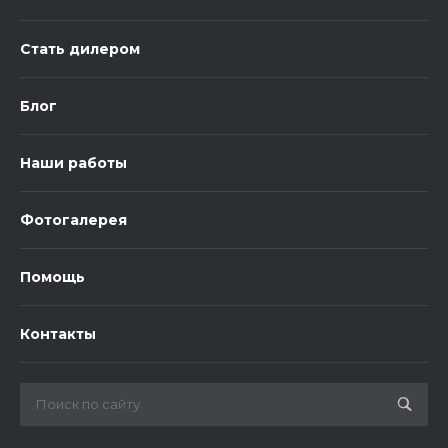
Стать дилером
Блог
Наши работы
Фотогалерея
Помощь
Контакты