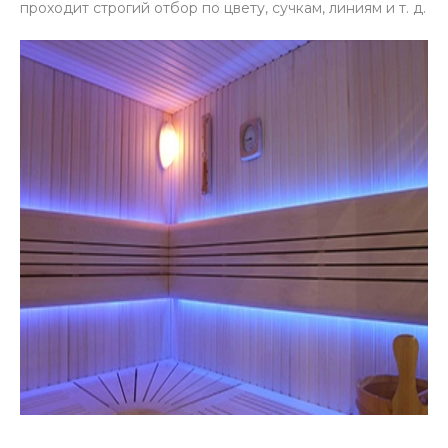
проходит строгий отбор по цвету, сучкам, линиям и т. д.