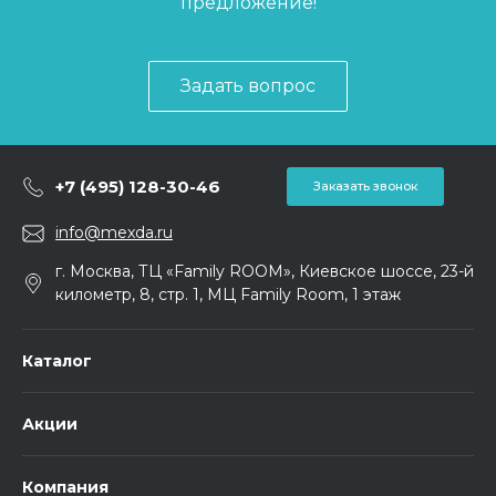
предложение!
Задать вопрос
+7 (495) 128-30-46
Заказать звонок
info@mexda.ru
г. Москва, ТЦ «Family ROOM», Киевское шоссе, 23-й
километр, 8, стр. 1, МЦ Family Room, 1 этаж
Каталог
Акции
Компания