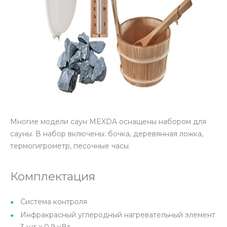
Многие модели саун MEXDA оснащены набором для
сауны. В набор включены: бочка, деревянная ложка,
термогигрометр, песочные часы.
Комплектация
Система контроля
Инфракрасный углеродный нагревательный элемент