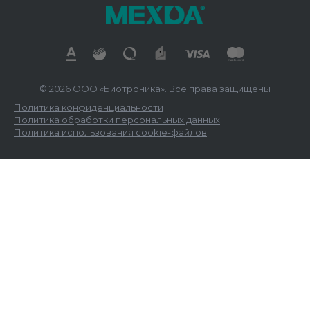
© 2026 ООО «Биотроника». Все права защищены
Политика конфиденциальности
Политика обработки персональных данных
Политика использования cookie-файлов