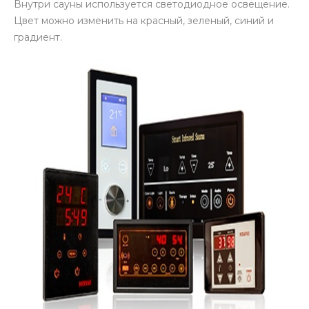
Внутри сауны используется светодиодное освещение.
Цвет можно изменить на красный, зеленый, синий и
градиент.