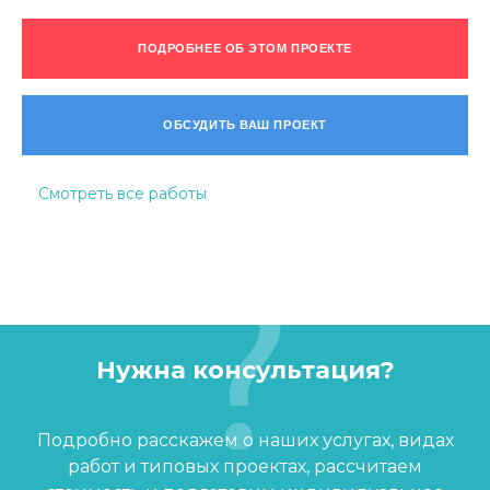
ПОДРОБНЕЕ ОБ ЭТОМ ПРОЕКТЕ
ОБСУДИТЬ ВАШ ПРОЕКТ
Смотреть все работы
Нужна консультация?
Подробно расскажем о наших услугах, видах
работ и типовых проектах, рассчитаем