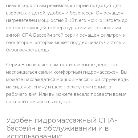
низкоскоростным режимом, который подходит для
взрослых и детей, удобен и безопасен. Он оснащен
нагревателем мощностью 3 кВт, его можно нагреть до
соответствующей температуры при использовании
зимой. СПА Бассейн этой серии оснащен фильтром и
озонатором, который может поддерживать чистоту и
безопасность воды.
Серия H позволяет вам тратить меньше денег, но
наслаждаться самым комфортным гидромассажем. Вы
можете наслаждаться мощной массажной струей воды
на сиденье, спину и шею после утомительного
рабочего дня. Или вы можете весело провести время
со своей семьей в выходные.
Удобен гидромассажный СПА-
бассейн в обслуживании и в
использовании: