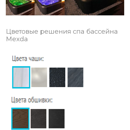
Цветовые решения спа бассейна
Mexda