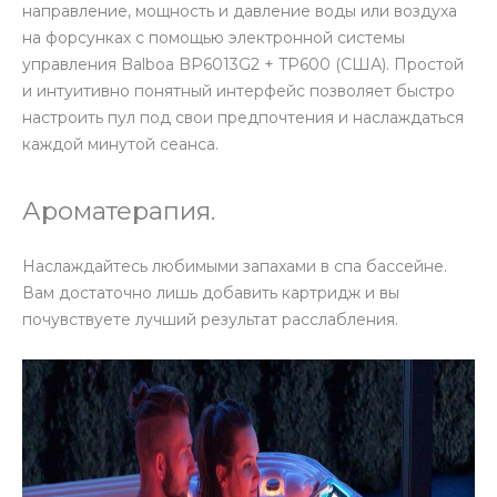
направление, мощность и давление воды или воздуха
на форсунках с помощью электронной системы
управления Balboa BP6013G2 + TP600 (США). Простой
и интуитивно понятный интерфейс позволяет быстро
настроить пул под свои предпочтения и наслаждаться
каждой минутой сеанса.
Ароматерапия.
Наслаждайтесь любимыми запахами в спа бассейне.
Вам достаточно лишь добавить картридж и вы
почувствуете лучший результат расслабления.