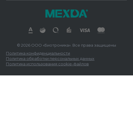
© 2026 ООО «Биотроника». Все права защищены
Политика конфиденциальности
Политика обработки персональных данных
Политика использования cookie-файлов