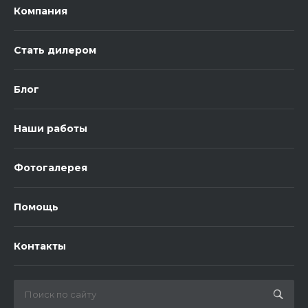
Компания
Стать дилером
Блог
Наши работы
Фотогалерея
Помощь
Контакты