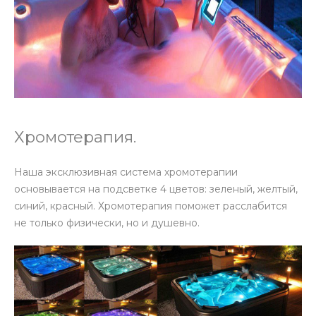
Хромотерапия.
Наша эксклюзивная система хромотерапии
основывается на подсветке 4 цветов: зеленый, желтый,
синий, красный. Хромотерапия поможет расслабится
не только физически, но и душевно.