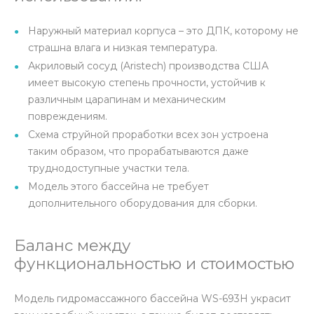
Наружный материал корпуса – это ДПК, которому не
страшна влага и низкая температура.
Акриловый сосуд (Aristech) производства США
имеет высокую степень прочности, устойчив к
различным царапинам и механическим
повреждениям.
Схема струйной проработки всех зон устроена
таким образом, что прорабатываются даже
труднодоступные участки тела.
Модель этого бассейна не требует
дополнительного оборудования для сборки.
Баланс между
функциональностью и стоимостью
Модель гидромассажного бассейна WS-693H украсит