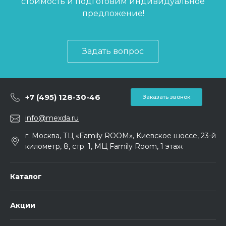
стоимость и подготовим индивидуальное
предложение!
Задать вопрос
+7 (495) 128-30-46
Заказать звонок
info@mexda.ru
г. Москва, ТЦ «Family ROOM», Киевское шоссе, 23-й
километр, 8, стр. 1, МЦ Family Room, 1 этаж
Каталог
Акции