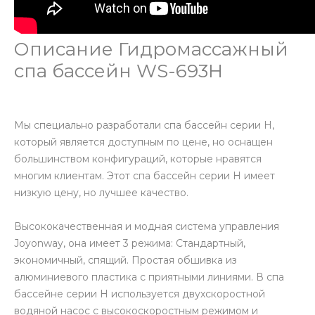
Описание Гидромассажный
спа бассейн WS-693H
Мы специально разработали спа бассейн серии H,
который является доступным по цене, но оснащен
большинством конфигураций, которые нравятся
многим клиентам. Этот спа бассейн серии H имеет
низкую цену, но лучшее качество.
Высококачественная и модная система управления
Joyonway, она имеет 3 режима: Стандартный,
экономичный, спящий. Простая обшивка из
алюминиевого пластика с приятными линиями. В спа
бассейне серии H используется двухскоростной
водяной насос с высокоскоростным режимом и