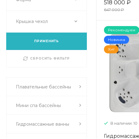
518 000 ₽
647 000 ₽
Крышка чехол
Рекомендуем
Новинка
ПРИМЕНИТЬ
Хит
СБРОСИТЬ ФИЛЬТР
Плавательные бассейны
Мини спа бассейны
В наличии: 10
Гидромассажные ванны
Гидромассаж