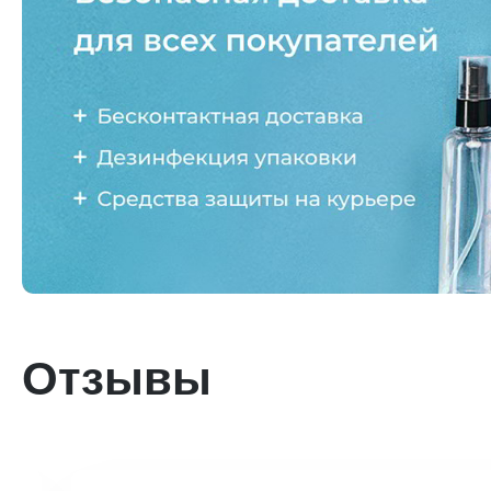
Отзывы