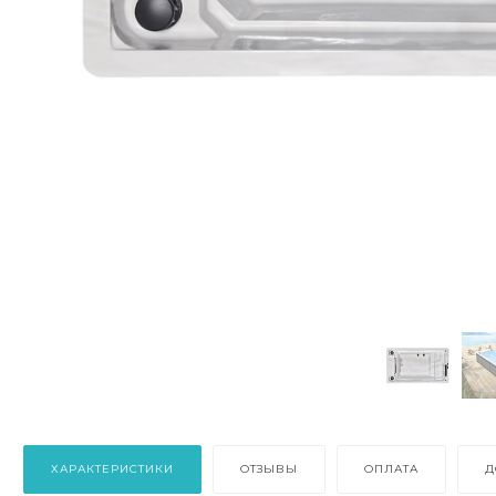
ХАРАКТЕРИСТИКИ
ОТЗЫВЫ
ОПЛАТА
Д