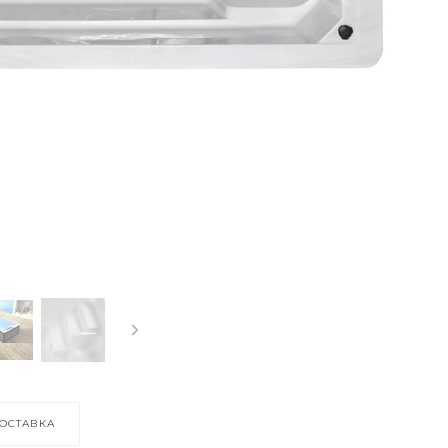
ОСТАВКА