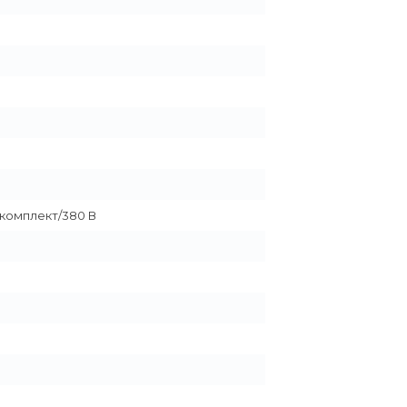
 1 комплект/380 В