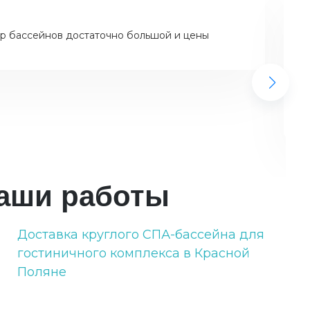
р бассейнов достаточно большой и цены
аши работы
Доставка круглого СПА-бассейна для
9
гостиничного комплекса в Красной
Поляне