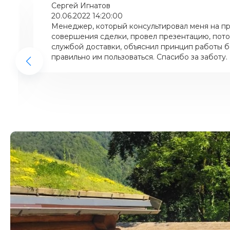
Сергей Игнатов
20.06.2022 14:20:00
Менеджер, который консультировал меня на пр
совершения сделки, провел презентацию, пото
службой доставки, объяснил принцип работы ба
правильно им пользоваться. Спасибо за заботу.