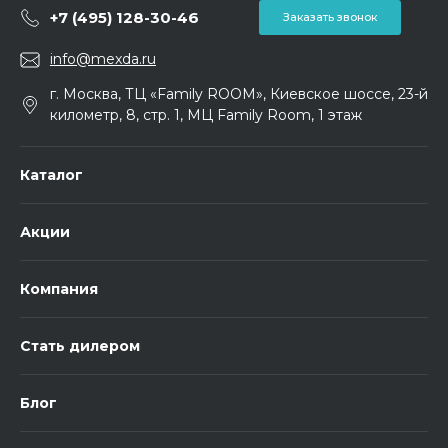
+7 (495) 128-30-46
Заказать звонок
info@mexda.ru
г. Москва, ТЦ «Family ROOM», Киевское шоссе, 23-й
километр, 8, стр. 1, МЦ Family Room, 1 этаж
Каталог
Акции
Компания
Стать дилером
Блог