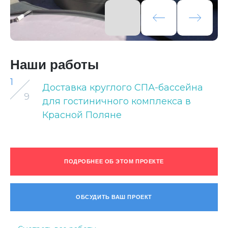
Наши работы
1
Доставка круглого СПА-бассейна
9
для гостиничного комплекса в
Красной Поляне
ПОДРОБНЕЕ ОБ ЭТОМ ПРОЕКТЕ
ОБСУДИТЬ ВАШ ПРОЕКТ