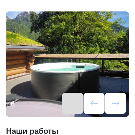
Наши работы