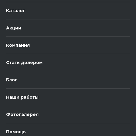
Каталог
Акции
Компания
Стать дилером
Блог
Наши работы
Фотогалерея
Помощь