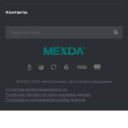
Контакты
© 2026 ООО «Биотроника». Все права защищены
Политика конфиденциальности
Политика обработки персональных данных
Политика использования cookie-файлов