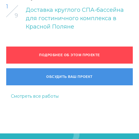
1
Доставка круглого СПА-бассейна
9
для гостиничного комплекса в
Красной Поляне
ПОДРОБНЕЕ ОБ ЭТОМ ПРОЕКТЕ
ОБСУДИТЬ ВАШ ПРОЕКТ
Смотреть все работы