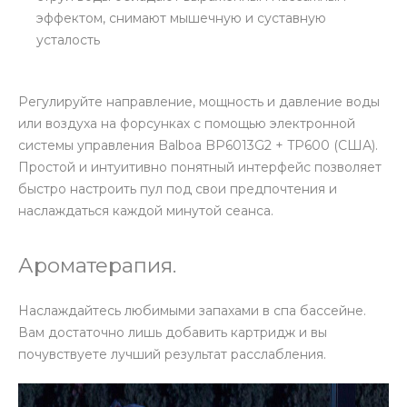
эффектом, снимают мышечную и суставную
усталость
Регулируйте направление, мощность и давление воды
или воздуха на форсунках с помощью электронной
системы управления Balboa BP6013G2 + TP600 (США).
Простой и интуитивно понятный интерфейс позволяет
быстро настроить пул под свои предпочтения и
наслаждаться каждой минутой сеанса.
Ароматерапия.
Наслаждайтесь любимыми запахами в спа бассейне.
Вам достаточно лишь добавить картридж и вы
почувствуете лучший результат расслабления.