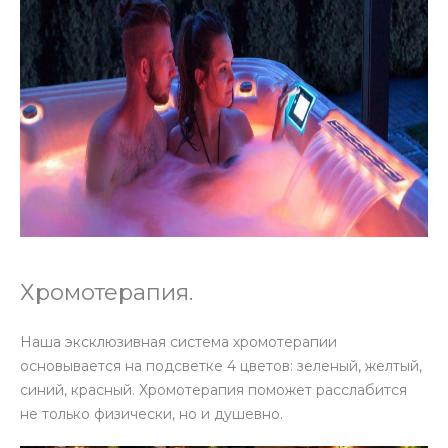
Хромотерапия.
Наша эксклюзивная система хромотерапии
основывается на подсветке 4 цветов: зеленый, желтый,
синий, красный. Хромотерапия поможет расслабится
не только физически, но и душевно.