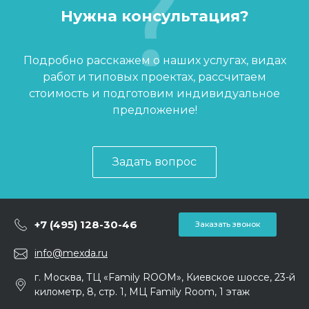
Нужна консультация?
Подробно расскажем о наших услугах, видах
работ и типовых проектах, рассчитаем
стоимость и подготовим индивидуальное
предложение!
Задать вопрос
+7 (495) 128-30-46
Заказать звонок
info@mexda.ru
г. Москва, ТЦ «Family ROOM», Киевское шоссе, 23-й
километр, 8, стр. 1, МЦ Family Room, 1 этаж