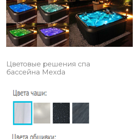
Цветовые решения спа
бассейна Mexda