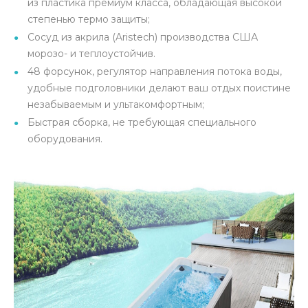
из пластика премиум класса, обладающая высокой
степенью термо защиты;
Сосуд из акрила (Aristech) производства США
морозо- и теплоустойчив.
48 форсунок, регулятор направления потока воды,
удобные подголовники делают ваш отдых поистине
незабываемым и ультакомфортным;
Быстрая сборка, не требующая специального
оборудования.