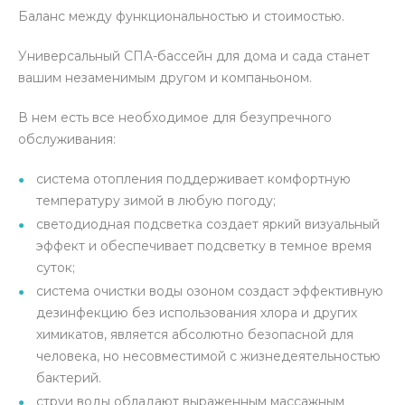
Баланс между функциональностью и стоимостью.
Универсальный СПА-бассейн для дома и сада станет
вашим незаменимым другом и компаньоном.
В нем есть все необходимое для безупречного
обслуживания:
система отопления поддерживает комфортную
температуру зимой в любую погоду;
светодиодная подсветка создает яркий визуальный
эффект и обеспечивает подсветку в темное время
суток;
система очистки воды озоном создаст эффективную
дезинфекцию без использования хлора и других
химикатов, является абсолютно безопасной для
человека, но несовместимой с жизнедеятельностью
бактерий.
струи воды обладают выраженным массажным