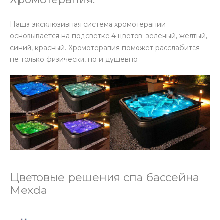
Наша эксклюзивная система хромотерапии
основывается на подсветке 4 цветов: зеленый, желтый,
синий, красный. Хромотерапия поможет расслабится
не только физически, но и душевно.
Цветовые решения спа бассейна
Mexda