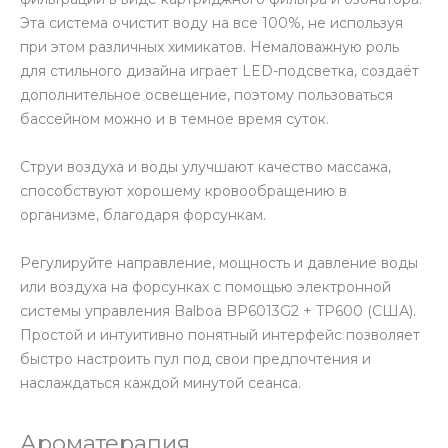
Эта система очистит воду на все 100%, не используя
при этом различных химикатов. Немаловажную роль
для стильного дизайна играет LED-подсветка, создаёт
дополнительное освещение, поэтому пользоваться
бассейном можно и в темное время суток.
Струи воздуха и воды улучшают качество массажа,
способствуют хорошему кровообращению в
организме, благодаря форсункам.
Регулируйте направление, мощность и давление воды
или воздуха на форсунках с помощью электронной
системы управления Balboa BP6013G2 + TP600 (США).
Простой и интуитивно понятный интерфейс позволяет
быстро настроить пул под свои предпочтения и
наслаждаться каждой минутой сеанса.
Ароматерапия.