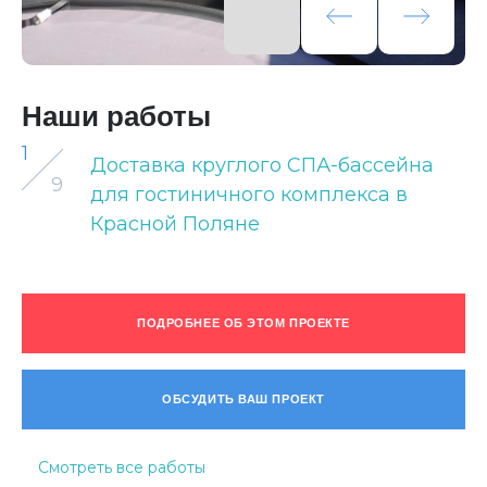
Наши работы
1
Доставка круглого СПА-бассейна
9
для гостиничного комплекса в
Красной Поляне
ПОДРОБНЕЕ ОБ ЭТОМ ПРОЕКТЕ
ОБСУДИТЬ ВАШ ПРОЕКТ
Смотреть все работы