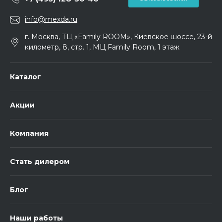
info@mexda.ru
г. Москва, ТЦ «Family ROOM», Киевское шоссе, 23-й
километр, 8, стр. 1, МЦ Family Room, 1 этаж
Каталог
Акции
Компания
Стать дилером
Блог
Наши работы