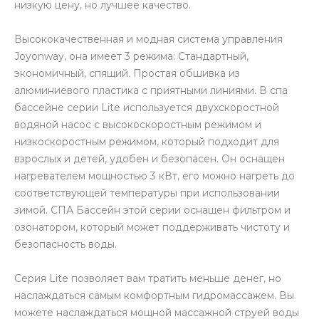
низкую цену, но лучшее качество.
Высококачественная и модная система управления
Joyonway, она имеет 3 режима: Стандартный,
экономичный, спящий. Простая обшивка из
алюминиевого пластика с приятными линиями. В спа
бассейне серии Lite используется двухскоростной
водяной насос с высокоскоростным режимом и
низкоскоростным режимом, который подходит для
взрослых и детей, удобен и безопасен. Он оснащен
нагревателем мощностью 3 кВт, его можно нагреть до
соответствующей температуры при использовании
зимой. СПА Бассейн этой серии оснащен фильтром и
озонатором, который может поддерживать чистоту и
безопасность воды.
Серия Lite позволяет вам тратить меньше денег, но
наслаждаться самым комфортным гидромассажем. Вы
можете наслаждаться мощной массажной струей воды