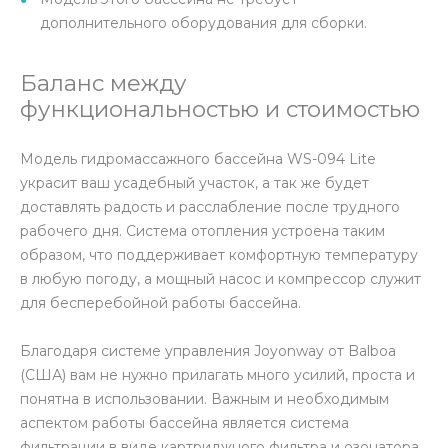
дополнительного оборудования для сборки.
Баланс между
функциональностью и стоимостью
Модель гидромассажного бассейна WS-094 Lite
украсит ваш усадебный участок, а так же будет
доставлять радость и расслабление после трудного
рабочего дня. Система отопления устроена таким
образом, что поддерживает комфортную температуру
в любую погоду, а мощный насос и компрессор служит
для бесперебойной работы бассейна.
Благодаря системе управления Joyonway от Balboa
(США) вам не нужно прилагать много усилий, проста и
понятна в использовании. Важным и необходимым
аспектом работы бассейна является система
фильтрации в виде картриджного фильтра и озонатора.