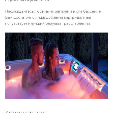
Наслаждайтесь любимыми запахами в спа бассейне.
Вам достаточно лишь добавить картридж и вы
почувствуете лучший результат расслабления.
Хромотерапия.