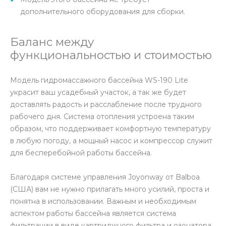
дополнительного оборудования для сборки.
Баланс между
функциональностью и стоимостью
Модель гидромассажного бассейна WS-190 Lite
украсит ваш усадебный участок, а так же будет
доставлять радость и расслабление после трудного
рабочего дня. Система отопления устроена таким
образом, что поддерживает комфортную температуру
в любую погоду, а мощный насос и компрессор служит
для бесперебойной работы бассейна.
Благодаря системе управления Joyonway от Balboa
(США) вам не нужно прилагать много усилий, проста и
понятна в использовании. Важным и необходимым
аспектом работы бассейна является система
фильтрации в виде картриджного фильтра и озонатора.