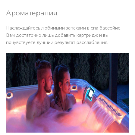
Ароматерапия.
Наслаждайтесь любимыми запахами в спа бассейне.
Вам достаточно лишь добавить картридж и вы
почувствуете лучший результат расслабления.