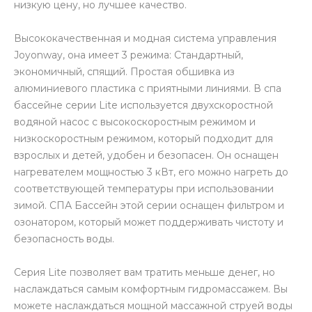
низкую цену, но лучшее качество.
Высококачественная и модная система управления
Joyonway, она имеет 3 режима: Стандартный,
экономичный, спящий. Простая обшивка из
алюминиевого пластика с приятными линиями. В спа
бассейне серии Lite используется двухскоростной
водяной насос с высокоскоростным режимом и
низкоскоростным режимом, который подходит для
взрослых и детей, удобен и безопасен. Он оснащен
нагревателем мощностью 3 кВт, его можно нагреть до
соответствующей температуры при использовании
зимой. СПА Бассейн этой серии оснащен фильтром и
озонатором, который может поддерживать чистоту и
безопасность воды.
Серия Lite позволяет вам тратить меньше денег, но
наслаждаться самым комфортным гидромассажем. Вы
можете наслаждаться мощной массажной струей воды