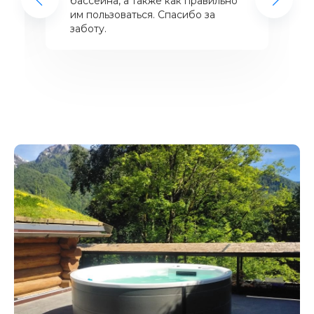
бассейна, а также как правильно
им пользоваться. Спасибо за
заботу.