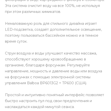
Эта система очистит воду на все 100%, не используя
при этом различных химикатов.
Немаловажную роль для стильного дизайна играет
LED-подсветка, создаёт дополнительное освещение,
поэтому пользоваться бассейном можно и в темное
время суток.
Струи воздуха и воды улучшают качество массажа,
способствуют хорошему кровообращению в
организме, благодаря форсункам. Регулируйте
направление, мощность и давление воды или воздуха
на форсунках с помощью электронной системы
управления Balboa BP6013G2 + TP600 (США).
Простой и интуитивно понятный интерфейс позволяет
быстро настроить пул под свои предпочтения и
наслаждаться каждой минутой сеанса.