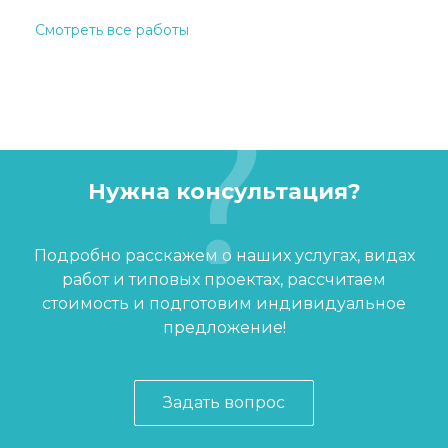
Смотреть все работы
Нужна консультация?
Подробно расскажем о наших услугах, видах
работ и типовых проектах, рассчитаем
стоимость и подготовим индивидуальное
предложение!
Задать вопрос