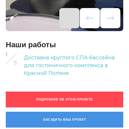
Наши работы
1
Доставка круглого СПА-бассейна
9
для гостиничного комплекса в
Красной Поляне
ПОДРОБНЕЕ ОБ ЭТОМ ПРОЕКТЕ
ОБСУДИТЬ ВАШ ПРОЕКТ