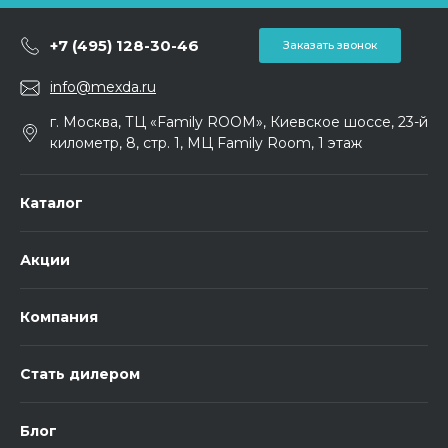
+7 (495) 128-30-46
Заказать звонок
info@mexda.ru
г. Москва, ТЦ «Family ROOM», Киевское шоссе, 23-й
километр, 8, стр. 1, МЦ Family Room, 1 этаж
Каталог
Акции
Компания
Стать дилером
Блог