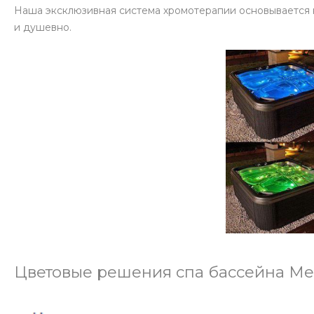
Наша эксклюзивная система хромотерапии основывается на
и душевно.
Цветовые решения спа бассейна Me