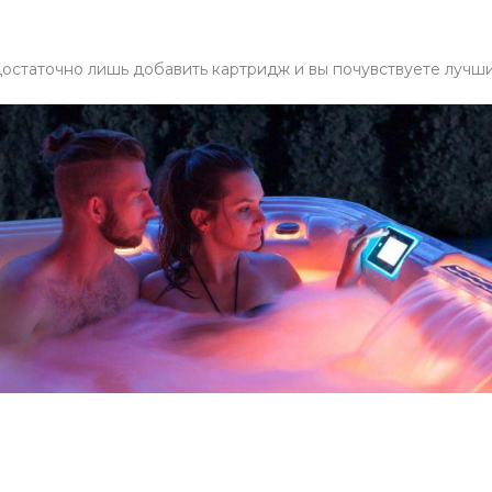
остаточно лишь добавить картридж и вы почувствуете лучши