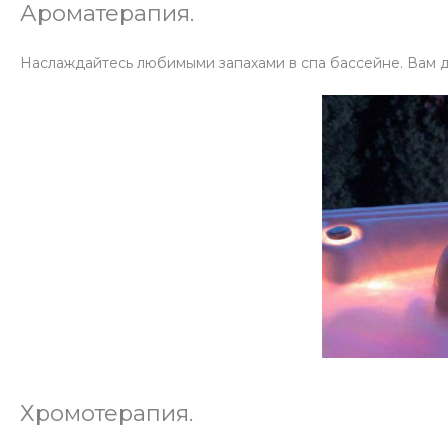
Ароматерапия.
Наслаждайтесь любимыми запахами в спа бассейне. Вам д
Хромотерапия.