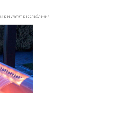
й результат расслабления.