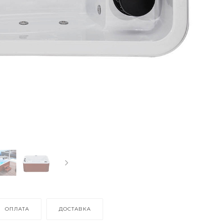
ОПЛАТА
ДОСТАВКА