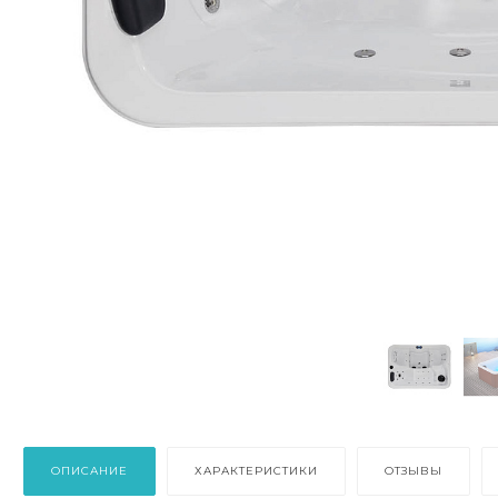
ОПИСАНИЕ
ХАРАКТЕРИСТИКИ
ОТЗЫВЫ