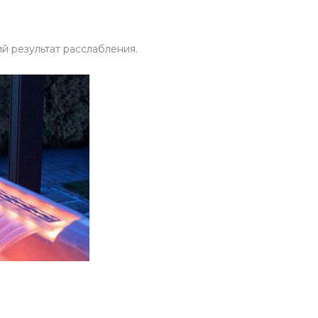
й результат расслабления.