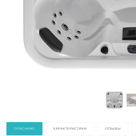
ОПИСАНИЕ
ХАРАКТЕРИСТИКИ
ОТЗЫВЫ