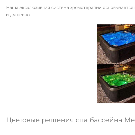
Наша эксклюзивная система хромотерапии основывается на
и душевно.
Цветовые решения спа бассейна Me