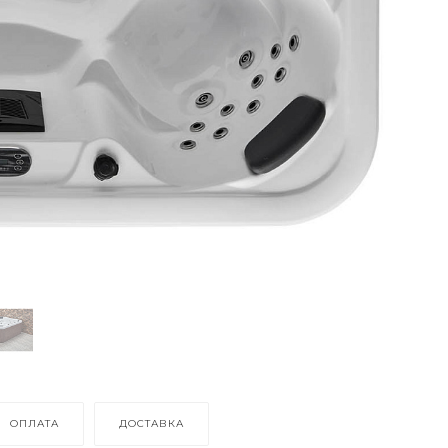
ОПЛАТА
ДОСТАВКА