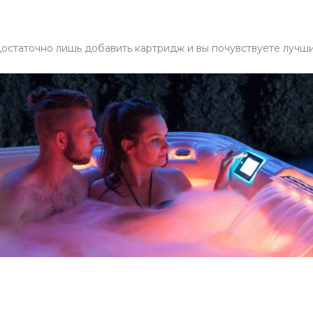
остаточно лишь добавить картридж и вы почувствуете лучши