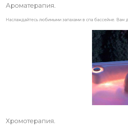
Ароматерапия.
Наслаждайтесь любимыми запахами в спа бассейне. Вам д
Хромотерапия.