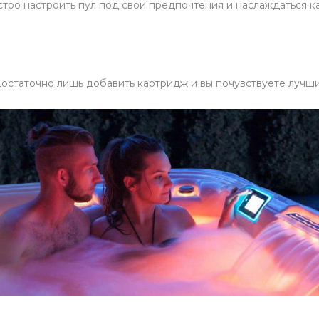
тро настроить пул под свои предпочтения и наслаждаться к
остаточно лишь добавить картридж и вы почувствуете лучши