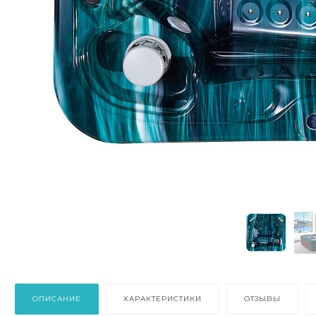
ОПИСАНИЕ
ХАРАКТЕРИСТИКИ
ОТЗЫВЫ