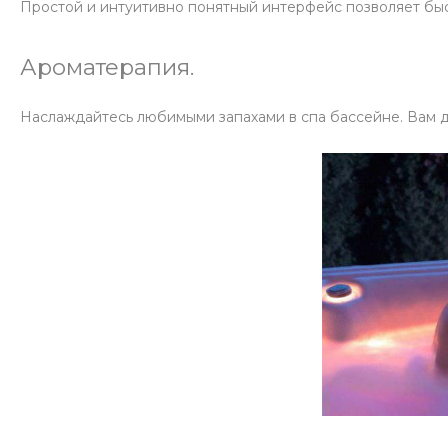
Простой и интуитивно понятный интерфейс позволяет быс
Ароматерапия.
Наслаждайтесь любимыми запахами в спа бассейне. Вам д