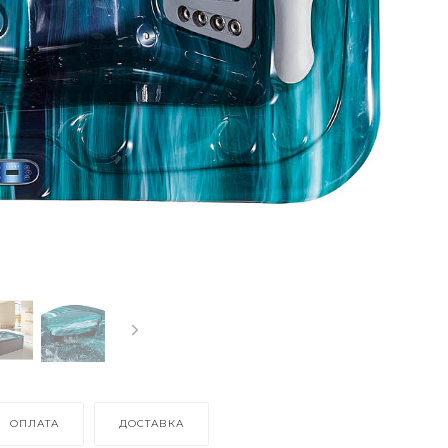
ОПЛАТА
ДОСТАВКА