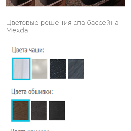
Цветовые решения спа бассейна
Mexda