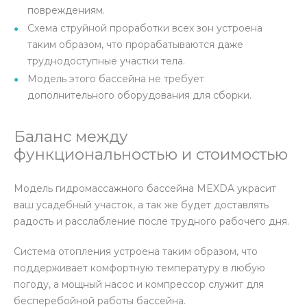
повреждениям.
Схема струйной проработки всех зон устроена
таким образом, что прорабатываются даже
труднодоступные участки тела.
Модель этого бассейна не требует
дополнительного оборудования для сборки.
Баланс между
функциональностью и стоимостью
Модель гидромассажного бассейна MEXDA украсит
ваш усадебный участок, а так же будет доставлять
радость и расслабление после трудного рабочего дня.
Система отопления устроена таким образом, что
поддерживает комфортную температуру в любую
погоду, а мощный насос и компрессор служит для
бесперебойной работы бассейна.