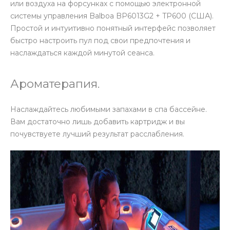
или воздуха на форсунках с помощью электронной
системы управления Balboa BP6013G2 + TP600 (США).
Простой и интуитивно понятный интерфейс позволяет
быстро настроить пул под свои предпочтения и
наслаждаться каждой минутой сеанса.
Ароматерапия.
Наслаждайтесь любимыми запахами в спа бассейне.
Вам достаточно лишь добавить картридж и вы
почувствуете лучший результат расслабления.