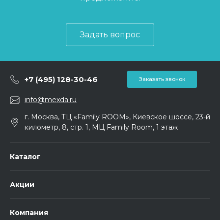
Задать вопрос
+7 (495) 128-30-46
Заказать звонок
info@mexda.ru
г. Москва, ТЦ «Family ROOM», Киевское шоссе, 23-й
километр, 8, стр. 1, МЦ Family Room, 1 этаж
Каталог
Акции
Компания