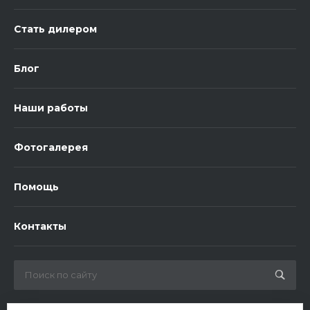
Стать дилером
Блог
Наши работы
Фотогалерея
Помощь
Контакты