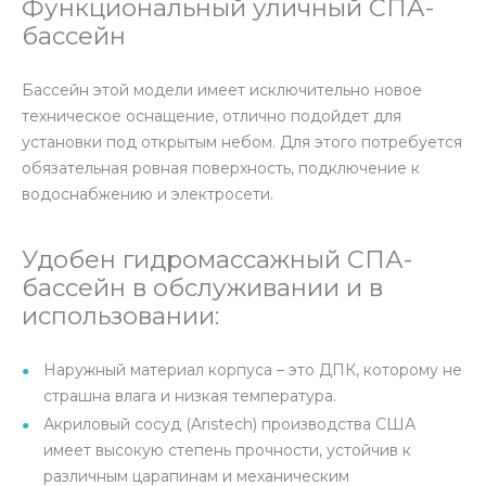
Функциональный уличный СПА-
бассейн
Бассейн этой модели имеет исключительно новое
техническое оснащение, отлично подойдет для
установки под открытым небом. Для этого потребуется
обязательная ровная поверхность, подключение к
водоснабжению и электросети.
Удобен гидромассажный СПА-
бассейн в обслуживании и в
использовании:
Наружный материал корпуса – это ДПК, которому не
страшна влага и низкая температура.
Акриловый сосуд (Aristech) производства США
имеет высокую степень прочности, устойчив к
различным царапинам и механическим