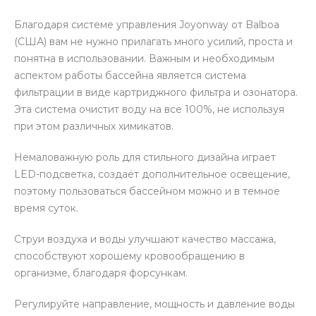
Благодаря системе управления Joyonway от Balboa
(США) вам не нужно прилагать много усилий, проста и
понятна в использовании. Важным и необходимым
аспектом работы бассейна является система
фильтрации в виде картриджного фильтра и озонатора.
Эта система очистит воду на все 100%, не используя
при этом различных химикатов.
Немаловажную роль для стильного дизайна играет
LED-подсветка, создаёт дополнительное освещение,
поэтому пользоваться бассейном можно и в темное
время суток.
Струи воздуха и воды улучшают качество массажа,
способствуют хорошему кровообращению в
организме, благодаря форсункам.
Регулируйте направление, мощность и давление воды