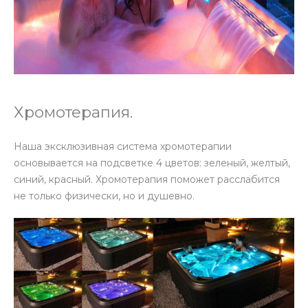
Хромотерапия.
Наша эксклюзивная система хромотерапии
основывается на подсветке 4 цветов: зеленый, желтый,
синий, красный. Хромотерапия поможет расслабится
не только физически, но и душевно.