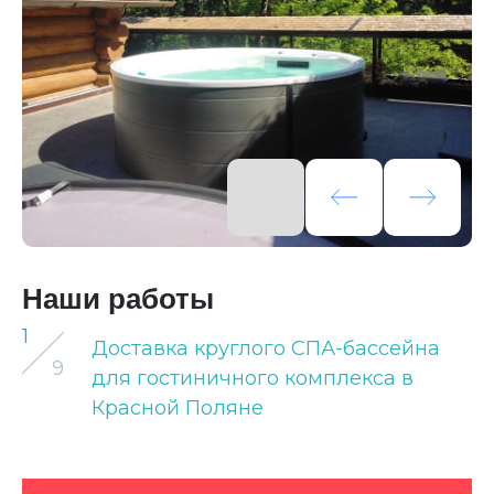
Наши работы
1
Доставка круглого СПА-бассейна
9
для гостиничного комплекса в
Красной Поляне