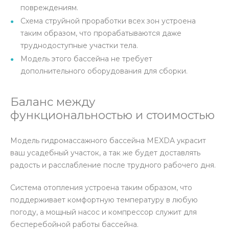
повреждениям.
Схема струйной проработки всех зон устроена
таким образом, что прорабатываются даже
труднодоступные участки тела.
Модель этого бассейна не требует
дополнительного оборудования для сборки.
Баланс между
функциональностью и стоимостью
Модель гидромассажного бассейна MEXDA украсит
ваш усадебный участок, а так же будет доставлять
радость и расслабление после трудного рабочего дня.
Система отопления устроена таким образом, что
поддерживает комфортную температуру в любую
погоду, а мощный насос и компрессор служит для
бесперебойной работы бассейна.