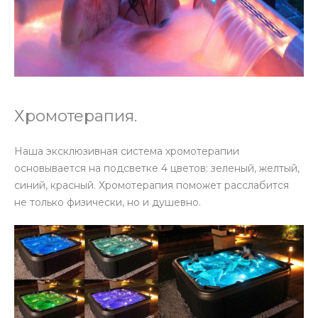
Хромотерапия.
Наша эксклюзивная система хромотерапии
основывается на подсветке 4 цветов: зеленый, желтый,
синий, красный. Хромотерапия поможет расслабится
не только физически, но и душевно.