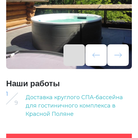
Наши работы
1
Доставка круглого СПА-бассейна
9
для гостиничного комплекса в
Красной Поляне