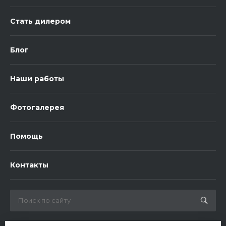
Стать дилером
Блог
Наши работы
Фотогалерея
Помощь
Контакты