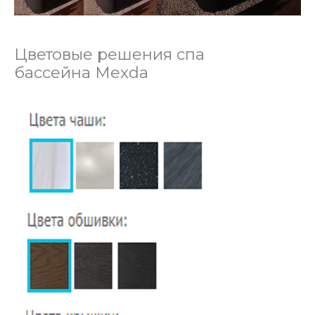
Цветовые решения спа
бассейна Mexda