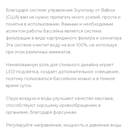
Благодаря системе управления Joyonway от Balboa
(США) вам не нужно прилагать много усилий, проста и
понятна в использовании. Важным и необходимым
аспектом работы бассейна является система
фильтрации в виде картриджного фильтра и озонатора.
Эта система очистит воду на все 100%, не используя
при этом различных химикатов.
Немаловажную роль для стильного дизайна играет
LED-подсветка, создаёт дополнительное освещение,
поэтому пользоваться бассейном можно и в темное
время суток.
Струи воздуха и воды улучшают качество массажа,
способствуют хорошему кровообращению в
организме, благодаря форсункам.
Регулируйте направление, мощность и давление воды