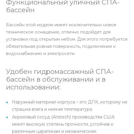
Функциональный уличный СПА-
бассейн
Бассейн этой модели имеет исключительно новое
техническое оснащение, отлично подойдет для
установки под открытым небом. Для этого потребуется
обязательная ровная поверхность, подключение к
водоснабжению и электросети.
Удобен гидромассажный СПА-
бассейн в обслуживании и в
использовании:
Наружный материал корпуса – это ДПК, которому не
страшна влага и низкая температура.
Акриловый сосуд (Aristech) производства США
имеет высокую степень прочности, устойчив к
различным царапинам и механическим