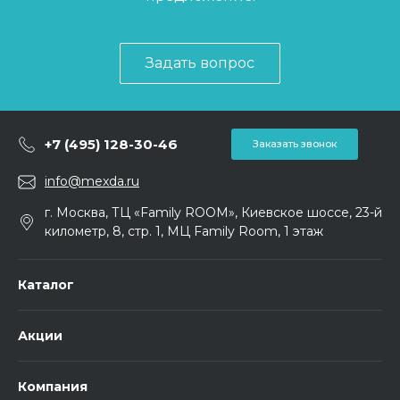
Задать вопрос
+7 (495) 128-30-46
Заказать звонок
info@mexda.ru
г. Москва, ТЦ «Family ROOM», Киевское шоссе, 23-й
километр, 8, стр. 1, МЦ Family Room, 1 этаж
Каталог
Акции
Компания