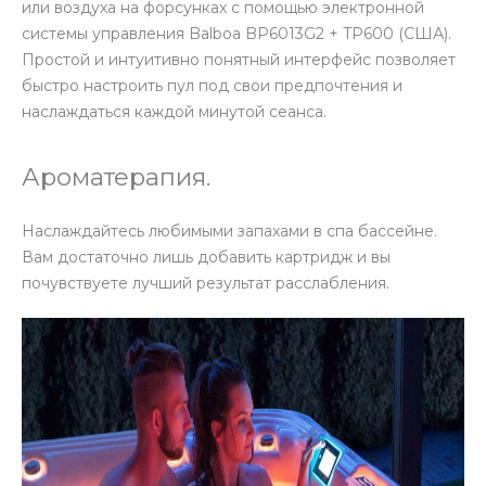
или воздуха на форсунках с помощью электронной
системы управления Balboa BP6013G2 + TP600 (США).
Простой и интуитивно понятный интерфейс позволяет
быстро настроить пул под свои предпочтения и
наслаждаться каждой минутой сеанса.
Ароматерапия.
Наслаждайтесь любимыми запахами в спа бассейне.
Вам достаточно лишь добавить картридж и вы
почувствуете лучший результат расслабления.