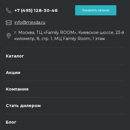
+7 (495) 128-30-46
Заказать звонок
info@mexda.ru
г. Москва, ТЦ «Family ROOM», Киевское шоссе, 23-й
километр, 8, стр. 1, МЦ Family Room, 1 этаж
Каталог
Акции
Компания
Стать дилером
Блог