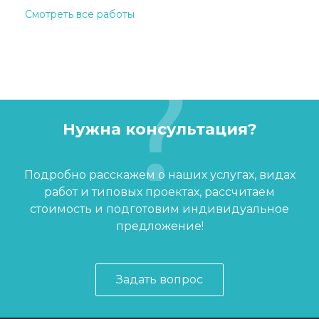
Смотреть все работы
Нужна консультация?
Подробно расскажем о наших услугах, видах
работ и типовых проектах, рассчитаем
стоимость и подготовим индивидуальное
предложение!
Задать вопрос