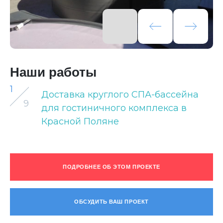
Наши работы
1
Доставка круглого СПА-бассейна
9
для гостиничного комплекса в
Красной Поляне
ПОДРОБНЕЕ ОБ ЭТОМ ПРОЕКТЕ
ОБСУДИТЬ ВАШ ПРОЕКТ