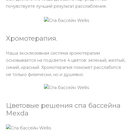
почувствуете лучший результат расслабления.
Хромотерапия.
Наша эксклюзивная система хромотерапии
основывается на подсветке 4 цветов: зеленый, желтый,
синий, красный. Хромотерапия поможет расслабится
не только физически, но и душевно.
Цветовые решения спа бассейна
Mexda