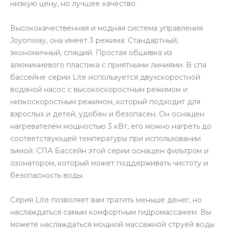
низкую цену, но лучшее качество.
Высококачественная и модная система управления
Joyonway, она имеет 3 режима: Стандартный,
экономичный, спящий. Простая обшивка из
алюминиевого пластика с приятными линиями. В спа
бассейне серии Lite используется двухскоростной
водяной насос с высокоскоростным режимом и
низкоскоростным режимом, который подходит для
взрослых и детей, удобен и безопасен. Он оснащен
нагревателем мощностью 3 кВт, его можно нагреть до
соответствующей температуры при использовании
зимой. СПА Бассейн этой серии оснащен фильтром и
озонатором, который может поддерживать чистоту и
безопасность воды.
Серия Lite позволяет вам тратить меньше денег, но
наслаждаться самым комфортным гидромассажем. Вы
можете наслаждаться мощной массажной струей воды