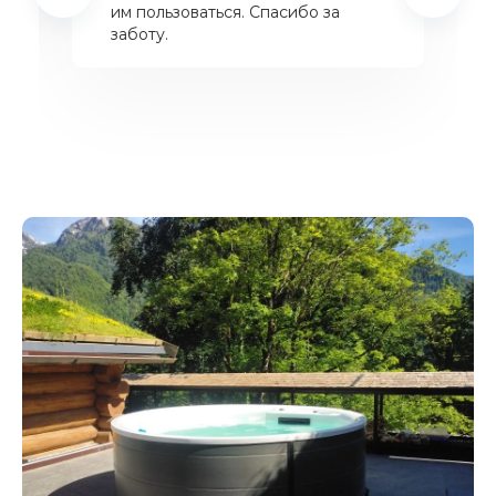
им пользоваться. Спасибо за
заботу.