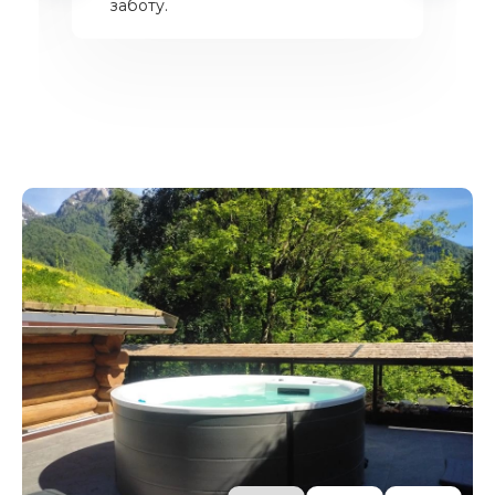
заботу.