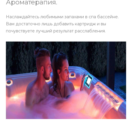
Ароматерапия.
Наслаждайтесь любимыми запахами в спа бассейне.
Вам достаточно лишь добавить картридж и вы
почувствуете лучший результат расслабления.