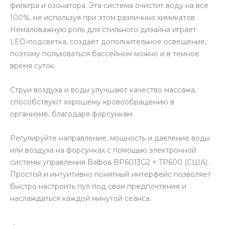
фильтра и озонатора. Эта система очистит воду на все
100%, не используя при этом различных химикатов.
Немаловажную роль для стильного дизайна играет
LED-подсветка, создаёт дополнительное освещение,
поэтому пользоваться бассейном можно и в темное
время суток.
Струи воздуха и воды улучшают качество массажа,
способствуют хорошему кровообращению в
организме, благодаря форсункам.
Регулируйте направление, мощность и давление воды
или воздуха на форсунках с помощью электронной
системы управления Balboa BP6013G2 + TP600 (США).
Простой и интуитивно понятный интерфейс позволяет
быстро настроить пул под свои предпочтения и
наслаждаться каждой минутой сеанса.