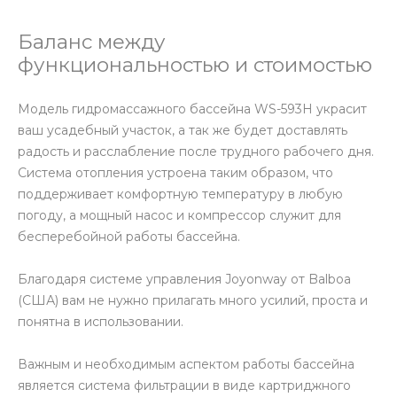
Баланс между
функциональностью и стоимостью
Модель гидромассажного бассейна WS-593H украсит
ваш усадебный участок, а так же будет доставлять
радость и расслабление после трудного рабочего дня.
Система отопления устроена таким образом, что
поддерживает комфортную температуру в любую
погоду, а мощный насос и компрессор служит для
бесперебойной работы бассейна.
Благодаря системе управления Joyonway от Balboa
(США) вам не нужно прилагать много усилий, проста и
понятна в использовании.
Важным и необходимым аспектом работы бассейна
является система фильтрации в виде картриджного