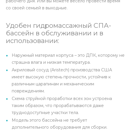
рабочего дня. Или вы можете весело провести время
со своей семьей в выходные.
Удобен гидромассажный СПА-
бассейн в обслуживании и в
использовании:
Наружный материал корпуса – это ДПК, которому не
страшна влага и низкая температура.
Акриловый сосуд (Aristech) производства США
имеет высокую степень прочности, устойчив к
различным царапинам и механическим
повреждениям.
Схема струйной проработки всех зон устроена
таким образом, что прорабатываются даже
труднодоступные участки тела.
Модель этого бассейна не требует
дополнительного оборудования для сборки.