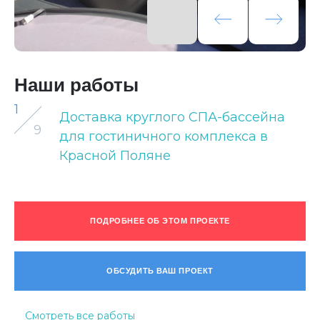
Наши работы
1
Доставка круглого СПА-бассейна
9
для гостиничного комплекса в
Красной Поляне
ПОДРОБНЕЕ ОБ ЭТОМ ПРОЕКТЕ
ОБСУДИТЬ ВАШ ПРОЕКТ
Смотреть все работы