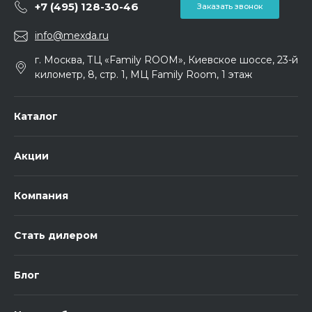
+7 (495) 128-30-46
Заказать звонок
info@mexda.ru
г. Москва, ТЦ «Family ROOM», Киевское шоссе, 23-й
километр, 8, стр. 1, МЦ Family Room, 1 этаж
Каталог
Акции
Компания
Стать дилером
Блог