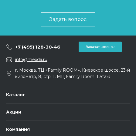
Задать вопрос
+7 (495) 128-30-46
Заказать звонок
info@mexda.ru
г. Москва, ТЦ «Family ROOM», Киевское шоссе, 23-й
километр, 8, стр. 1, МЦ Family Room, 1 этаж
Каталог
Акции
Компания