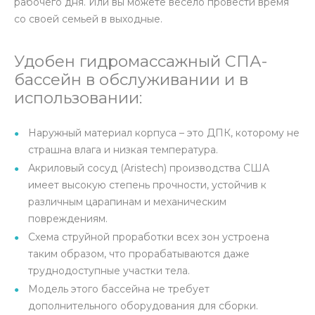
рабочего дня. Или вы можете весело провести время
со своей семьей в выходные.
Удобен гидромассажный СПА-
бассейн в обслуживании и в
использовании:
Наружный материал корпуса – это ДПК, которому не
страшна влага и низкая температура.
Акриловый сосуд (Aristech) производства США
имеет высокую степень прочности, устойчив к
различным царапинам и механическим
повреждениям.
Схема струйной проработки всех зон устроена
таким образом, что прорабатываются даже
труднодоступные участки тела.
Модель этого бассейна не требует
дополнительного оборудования для сборки.