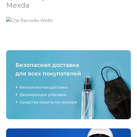
Mexda