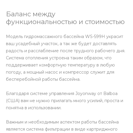
Баланс между
функциональностью и стоимостью
Модель гидромассажного бассейна WS-599H украсит
ваш усадебный участок, а так же будет доставлять
радость и расслабление после трудного рабочего дня.
Система отопления устроена таким образом, что
поддерживает комфортную температуру в любую
погоду, а мощный насос и компрессор служит для
бесперебойной работы бассейна.
Благодаря системе управления Joyonway от Balboa
(США) вам не нужно прилагать много усилий, проста и
понятна в использовании.
Важным и необходимым аспектом работы бассейна
является система фильтрации в виде картриджного