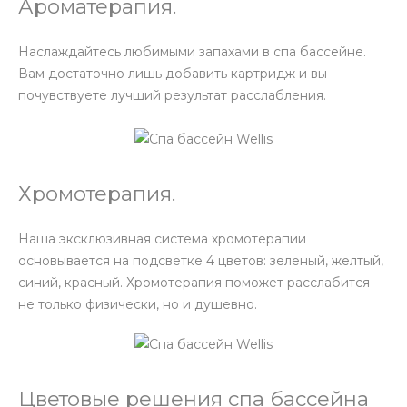
Ароматерапия.
Наслаждайтесь любимыми запахами в спа бассейне.
Вам достаточно лишь добавить картридж и вы
почувствуете лучший результат расслабления.
Хромотерапия.
Наша эксклюзивная система хромотерапии
основывается на подсветке 4 цветов: зеленый, желтый,
синий, красный. Хромотерапия поможет расслабится
не только физически, но и душевно.
Цветовые решения спа бассейна