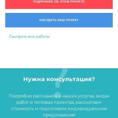
ПОДРОБНЕЕ ОБ ЭТОМ ПРОЕКТЕ
ОБСУДИТЬ ВАШ ПРОЕКТ
Смотреть все работы
Нужна консультация?
Подробно расскажем о наших услугах, видах
работ и типовых проектах, рассчитаем
стоимость и подготовим индивидуальное
предложение!