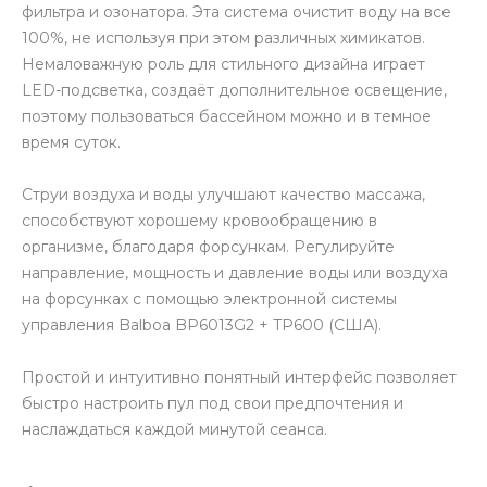
фильтра и озонатора. Эта система очистит воду на все
100%, не используя при этом различных химикатов.
Немаловажную роль для стильного дизайна играет
LED-подсветка, создаёт дополнительное освещение,
поэтому пользоваться бассейном можно и в темное
время суток.
Струи воздуха и воды улучшают качество массажа,
способствуют хорошему кровообращению в
организме, благодаря форсункам. Регулируйте
направление, мощность и давление воды или воздуха
на форсунках с помощью электронной системы
управления Balboa BP6013G2 + TP600 (США).
Простой и интуитивно понятный интерфейс позволяет
быстро настроить пул под свои предпочтения и
наслаждаться каждой минутой сеанса.