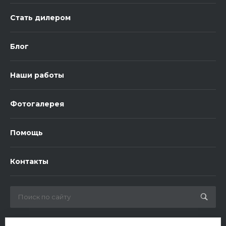
Стать дилером
Блог
Наши работы
Фотогалерея
Помощь
Контакты