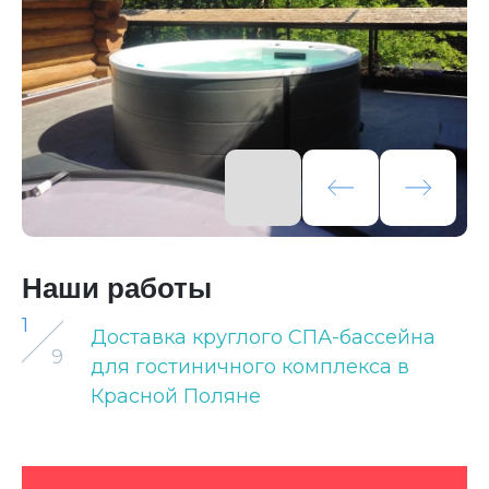
Наши работы
1
Доставка круглого СПА-бассейна
9
для гостиничного комплекса в
Красной Поляне