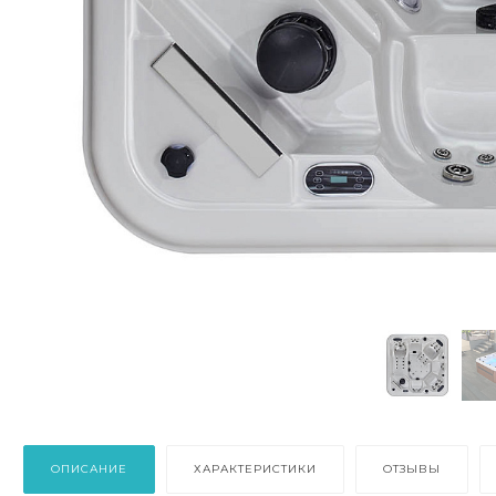
ОПИСАНИЕ
ХАРАКТЕРИСТИКИ
ОТЗЫВЫ