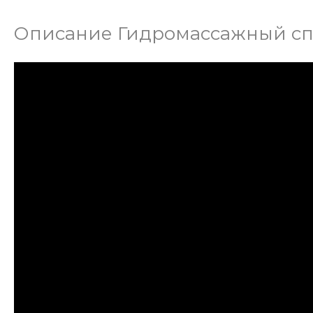
Описание Гидромассажный сп