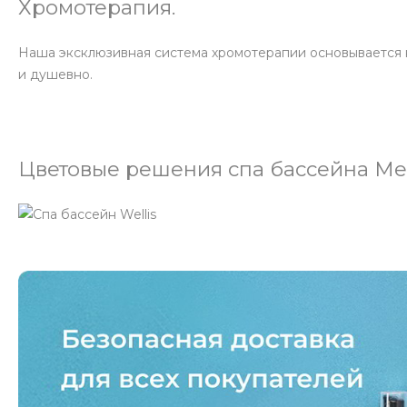
Хромотерапия.
Наша эксклюзивная система хромотерапии основывается на
и душевно.
Цветовые решения спа бассейна Me