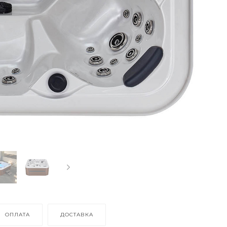
ОПЛАТА
ДОСТАВКА